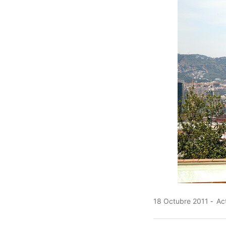
18 Octubre 2011
Act