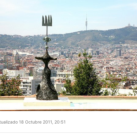
ualizado 18 Octubre 2011, 20:51