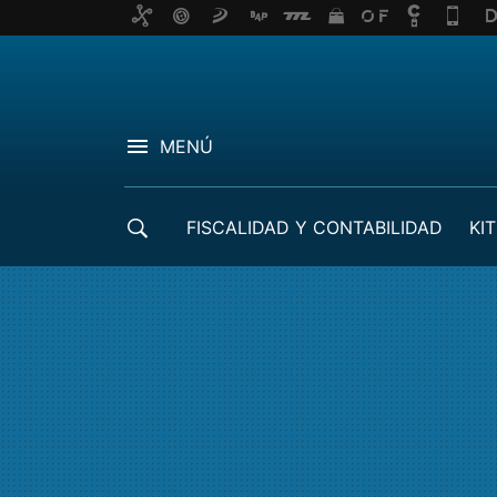
MENÚ
FISCALIDAD Y CONTABILIDAD
KIT
CRÉDITOS ICO