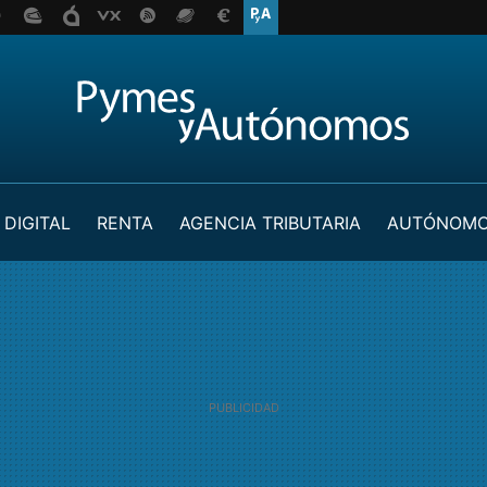
 DIGITAL
RENTA
AGENCIA TRIBUTARIA
AUTÓNOM