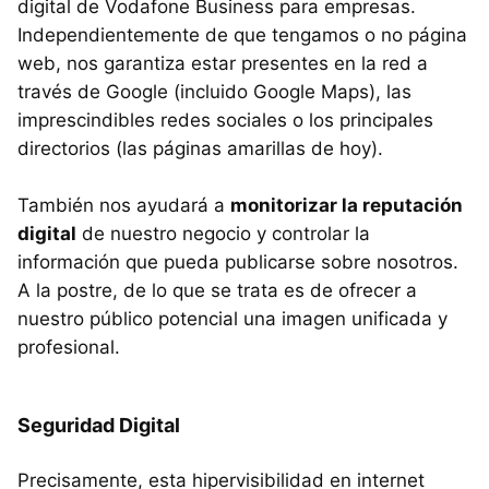
digital de Vodafone Business para empresas.
Independientemente de que tengamos o no página
web, nos garantiza estar presentes en la red a
través de Google (incluido Google Maps), las
imprescindibles redes sociales o los principales
directorios (las páginas amarillas de hoy).
También nos ayudará a
monitorizar la reputación
digital
de nuestro negocio y controlar la
información que pueda publicarse sobre nosotros.
A la postre, de lo que se trata es de ofrecer a
nuestro público potencial una imagen unificada y
profesional.
Seguridad Digital
Precisamente, esta hipervisibilidad en internet