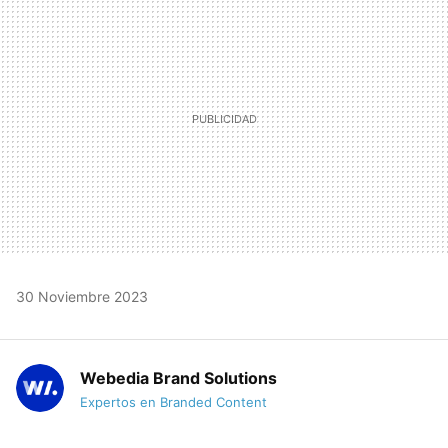
MAIL
30 Noviembre 2023
Webedia Brand Solutions
Expertos en Branded Content