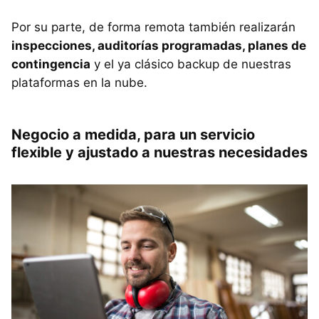
Por su parte, de forma remota también realizarán
inspecciones, auditorías programadas, planes de
contingencia
y el ya clásico backup de nuestras
plataformas en la nube.
Negocio a medida, para un servicio
flexible y ajustado a nuestras necesidades