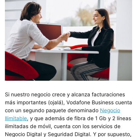
Si nuestro negocio crece y alcanza facturaciones
más importantes (ojalá), Vodafone Business cuenta
con un segundo paquete denominado
Negocio
Ilimitable
, y que además de fibra de 1 Gb y 2 líneas
ilimitadas de móvil, cuenta con los servicios de
Negocio Digital y Seguridad Digital. Y por supuesto,