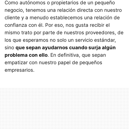
Como autónomos o propietarios de un pequeño
negocio, tenemos una relación directa con nuestro
cliente y a menudo establecemos una relación de
confianza con él. Por eso, nos gusta recibir el
mismo trato por parte de nuestros proveedores, de
los que esperamos no solo un servicio estándar,
sino
que sepan ayudarnos cuando surja algún
problema con ello
. En definitiva, que sepan
empatizar con nuestro papel de pequeños
empresarios.