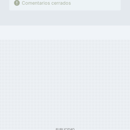
Comentarios cerrados