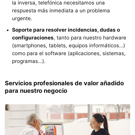
la inversa, telefónica necesitamos una
respuesta más inmediata a un problema
urgente.
Soporte para resolver incidencias, dudas o
configuraciones
, tanto para nuestro hardware
(smartphones, tablets, equipos informáticos…)
como para el software (aplicaciones, sistemas,
programas…).
Servicios profesionales de valor añadido
para nuestro negocio