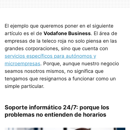
El ejemplo que queremos poner en el siguiente
artículo es el de
Vodafone Business
. El área de
empresas de la teleco roja no solo piensa en las
grandes corporaciones, sino que cuenta con
servicios específicos para autónomos y
microempresas
. Porque, aunque nuestro negocio
seamos nosotros mismos, no significa que
tengamos que resignarnos a funcionar como un
simple particular.
Soporte informático 24/7: porque los
problemas no entienden de horarios