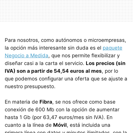
Para nosotros, como autónomos o microempresas,
la opción más interesante sin duda es el
paquete
Negocio a Medida
, que nos permite flexibilizar y
diseñar casi a la carta el servicio.
Los precios (sin
IVA) son a partir de 54,54 euros al mes
, por lo
que podemos configurar una oferta que se ajuste a
nuestro presupuesto.
En materia de
Fibra
, se nos ofrece como base
conexión de 600 Mb con la opción de aumentar
hasta 1 Gb (por 63,47 euros/mes sin IVA). En
cuanto a la línea de
Móvil
, está incluida una
primera línea con datos y minutos ilimitados, con la