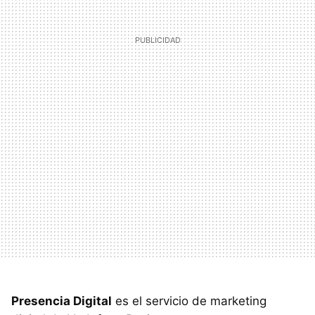
Presencia Digital
es el servicio de marketing