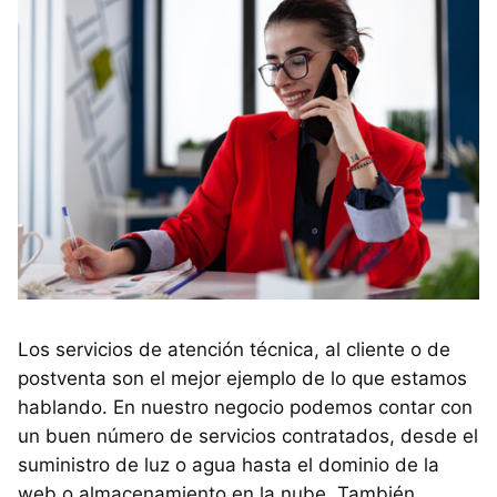
Los servicios de atención técnica, al cliente o de
postventa son el mejor ejemplo de lo que estamos
hablando. En nuestro negocio podemos contar con
un buen número de servicios contratados, desde el
suministro de luz o agua hasta el dominio de la
web o almacenamiento en la nube. También