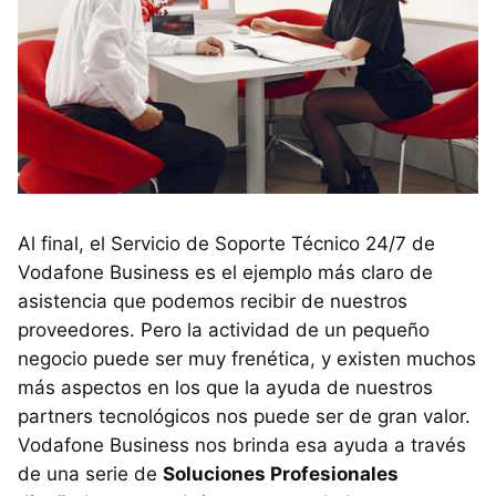
Al final, el Servicio de Soporte Técnico 24/7 de
Vodafone Business es el ejemplo más claro de
asistencia que podemos recibir de nuestros
proveedores. Pero la actividad de un pequeño
negocio puede ser muy frenética, y existen muchos
más aspectos en los que la ayuda de nuestros
partners tecnológicos nos puede ser de gran valor.
Vodafone Business nos brinda esa ayuda a través
de una serie de
Soluciones Profesionales