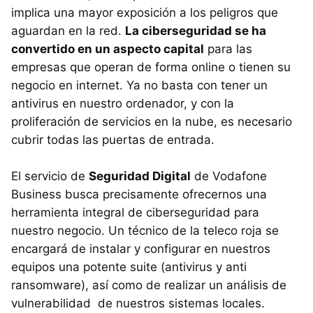
implica una mayor exposición a los peligros que
aguardan en la red.
La ciberseguridad se ha
convertido en un aspecto capital
para las
empresas que operan de forma online o tienen su
negocio en internet. Ya no basta con tener un
antivirus en nuestro ordenador, y con la
proliferación de servicios en la nube, es necesario
cubrir todas las puertas de entrada.
El servicio de
Seguridad Digital
de Vodafone
Business busca precisamente ofrecernos una
herramienta integral de ciberseguridad para
nuestro negocio. Un técnico de la teleco roja se
encargará de instalar y configurar en nuestros
equipos una potente suite (antivirus y anti
ransomware), así como de realizar un análisis de
vulnerabilidad de nuestros sistemas locales.