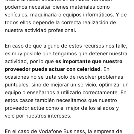
podemos necesitar bienes materiales como
vehículos, maquinaria o equipos informáticos. Y de
todos ellos depende la correcta realización de
nuestra actividad profesional.
En caso de que alguno de estos recursos nos falle,
es muy posible que tengamos que detener nuestra
actividad, por lo que
es importante que nuestro
proveedor pueda actuar con celeridad
. En
ocasiones no se trata solo de resolver problemas
puntuales, sino de mejorar un servicio, optimizar un
equipo o enseñarnos a utilizarlo correctamente. En
estos casos también necesitamos que nuestro
proveedor actúe como el mejor de los aliados y
vele por nuestros intereses.
En el caso de Vodafone Business, la empresa de