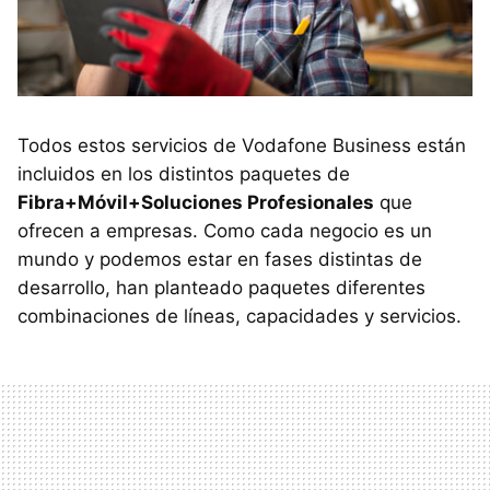
Todos estos servicios de Vodafone Business están
incluidos en los distintos paquetes de
Fibra+Móvil+Soluciones Profesionales
que
ofrecen a empresas. Como cada negocio es un
mundo y podemos estar en fases distintas de
desarrollo, han planteado paquetes diferentes
combinaciones de líneas, capacidades y servicios.