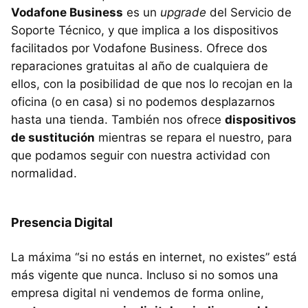
Vodafone Business
es un
upgrade
del Servicio de
Soporte Técnico, y que implica a los dispositivos
facilitados por Vodafone Business. Ofrece dos
reparaciones gratuitas al año de cualquiera de
ellos, con la posibilidad de que nos lo recojan en la
oficina (o en casa) si no podemos desplazarnos
hasta una tienda. También nos ofrece
dispositivos
de sustitución
mientras se repara el nuestro, para
que podamos seguir con nuestra actividad con
normalidad.
Presencia Digital
La máxima “si no estás en internet, no existes” está
más vigente que nunca. Incluso si no somos una
empresa digital ni vendemos de forma online,