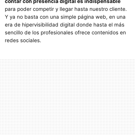
contar con presencia digital es indispensable
para poder competir y llegar hasta nuestro cliente.
Y ya no basta con una simple página web, en una
era de hipervisibilidad digital donde hasta el más
sencillo de los profesionales ofrece contenidos en
redes sociales.