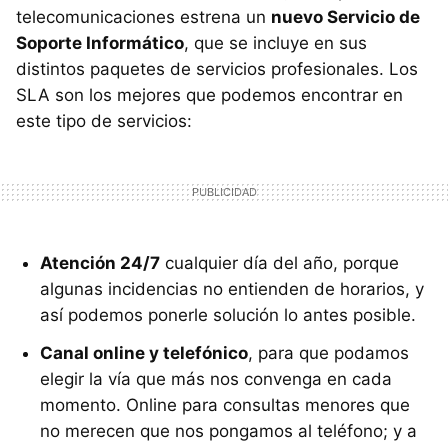
telecomunicaciones estrena un
nuevo Servicio de
Soporte Informático
, que se incluye en sus
distintos paquetes de servicios profesionales. Los
SLA son los mejores que podemos encontrar en
este tipo de servicios:
Atención 24/7
cualquier día del año, porque
algunas incidencias no entienden de horarios, y
así podemos ponerle solución lo antes posible.
Canal online y telefónico
, para que podamos
elegir la vía que más nos convenga en cada
momento. Online para consultas menores que
no merecen que nos pongamos al teléfono; y a