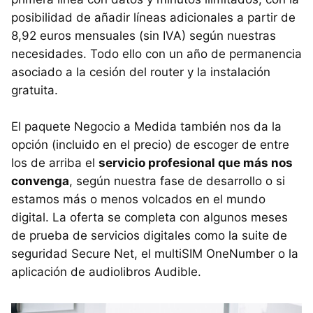
posibilidad de añadir líneas adicionales a partir de
8,92 euros mensuales (sin IVA) según nuestras
necesidades. Todo ello con un año de permanencia
asociado a la cesión del router y la instalación
gratuita.
El paquete Negocio a Medida también nos da la
opción (incluido en el precio) de escoger de entre
los de arriba el
servicio profesional que más nos
convenga
, según nuestra fase de desarrollo o si
estamos más o menos volcados en el mundo
digital. La oferta se completa con algunos meses
de prueba de servicios digitales como la suite de
seguridad Secure Net, el multiSIM OneNumber o la
aplicación de audiolibros Audible.