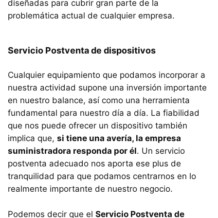
diseñadas para cubrir gran parte de la
problemática actual de cualquier empresa.
Servicio Postventa de dispositivos
Cualquier equipamiento que podamos incorporar a
nuestra actividad supone una inversión importante
en nuestro balance, así como una herramienta
fundamental para nuestro día a día. La fiabilidad
que nos puede ofrecer un dispositivo también
implica que,
si tiene una avería, la empresa
suministradora responda por él
. Un servicio
postventa adecuado nos aporta ese plus de
tranquilidad para que podamos centrarnos en lo
realmente importante de nuestro negocio.
Podemos decir que el
Servicio Postventa de