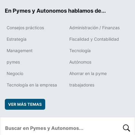
ok
rd
En Pymes y Autonomos hablamos de...
Consejos prácticos
Administración / Finanzas
Estrategia
Fiscalidad y Contabilidad
Management
Tecnología
pymes
Autónomos
Negocio
Ahorrar en la pyme
Tecnología en la empresa
trabajadores
VER MÁS TEMAS