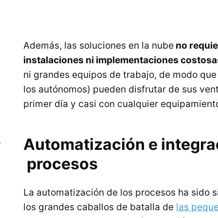
Además, las soluciones en la nube
no requi
instalaciones ni implementaciones costosa
ni grandes equipos de trabajo, de modo que
los autónomos) pueden disfrutar de sus ven
primer día y casi con cualquier equipamient
Automatización e integra
r
procesos
La automatización de los procesos ha sido 
los grandes caballos de batalla de
las pequ