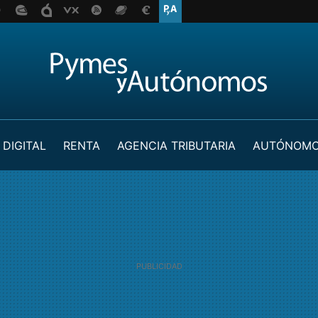
 DIGITAL
RENTA
AGENCIA TRIBUTARIA
AUTÓNOM