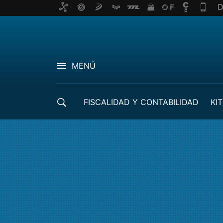
MENÚ
FISCALIDAD Y CONTABILIDAD
KIT
CRÉDITOS ICO