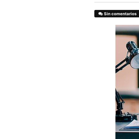
Sin comentarios