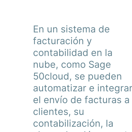
En un sistema de
facturación y
contabilidad en la
nube, como Sage
50cloud, se pueden
automatizar e integra
el envío de facturas a
clientes, su
contabilización, la