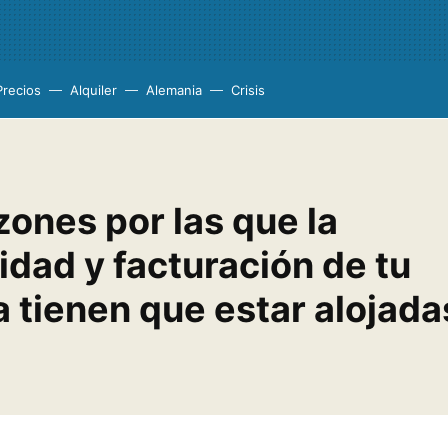
Precios
Alquiler
Alemania
Crisis
zones por las que la
idad y facturación de tu
 tienen que estar alojada