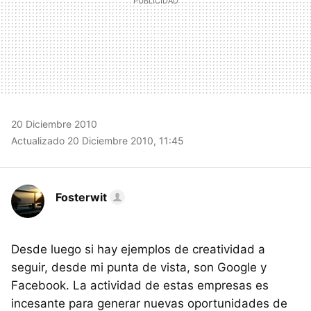
20 Diciembre 2010
Actualizado 20 Diciembre 2010, 11:45
Fosterwit
Desde luego si hay ejemplos de creatividad a
seguir, desde mi punta de vista, son Google y
Facebook. La actividad de estas empresas es
incesante para generar nuevas oportunidades de