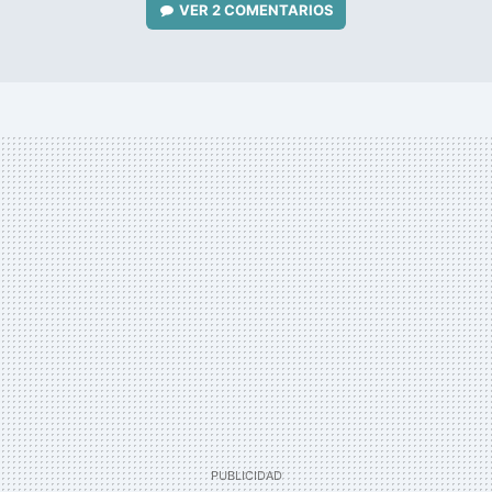
VER
2 COMENTARIOS