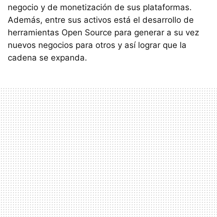
negocio y de monetización de sus plataformas.
Además, entre sus activos está el desarrollo de
herramientas Open Source para generar a su vez
nuevos negocios para otros y así lograr que la
cadena se expanda.