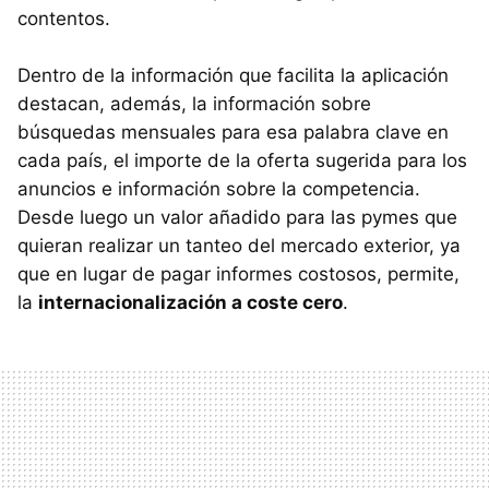
contentos.
Dentro de la información que facilita la aplicación
destacan, además, la información sobre
búsquedas mensuales para esa palabra clave en
cada país, el importe de la oferta sugerida para los
anuncios e información sobre la competencia.
Desde luego un valor añadido para las pymes que
quieran realizar un tanteo del mercado exterior, ya
que en lugar de pagar informes costosos, permite,
la
internacionalización a coste cero
.