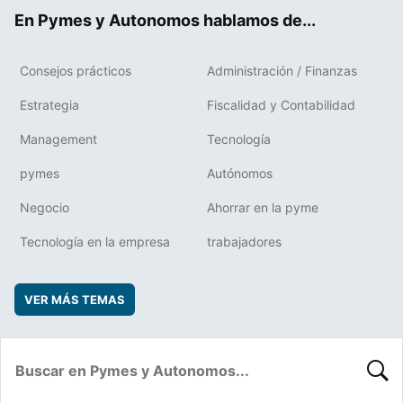
ok
rd
En Pymes y Autonomos hablamos de...
Consejos prácticos
Administración / Finanzas
Estrategia
Fiscalidad y Contabilidad
Management
Tecnología
pymes
Autónomos
Negocio
Ahorrar en la pyme
Tecnología en la empresa
trabajadores
VER MÁS TEMAS
BUSC