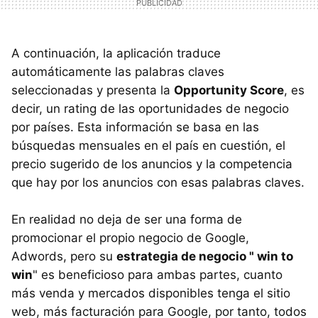
A continuación, la aplicación traduce
automáticamente las palabras claves
seleccionadas y presenta la
Opportunity Score
, es
decir, un rating de las oportunidades de negocio
por países. Esta información se basa en las
búsquedas mensuales en el país en cuestión, el
precio sugerido de los anuncios y la competencia
que hay por los anuncios con esas palabras claves.
En realidad no deja de ser una forma de
promocionar el propio negocio de Google,
Adwords, pero su
estrategia de negocio " win to
win
" es beneficioso para ambas partes, cuanto
más venda y mercados disponibles tenga el sitio
web, más facturación para Google, por tanto, todos