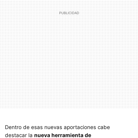
Dentro de esas nuevas aportaciones cabe
destacar la
nueva herramienta de