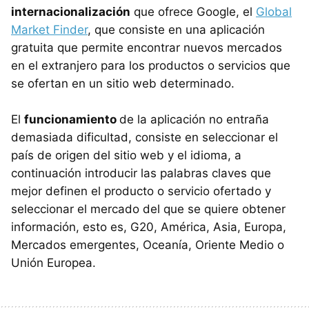
internacionalización
que ofrece Google, el
Global
Market Finder
, que consiste en una aplicación
gratuita que permite encontrar nuevos mercados
en el extranjero para los productos o servicios que
se ofertan en un sitio web determinado.
El
funcionamiento
de la aplicación no entraña
demasiada dificultad, consiste en seleccionar el
país de origen del sitio web y el idioma, a
continuación introducir las palabras claves que
mejor definen el producto o servicio ofertado y
seleccionar el mercado del que se quiere obtener
información, esto es, G20, América, Asia, Europa,
Mercados emergentes, Oceanía, Oriente Medio o
Unión Europea.