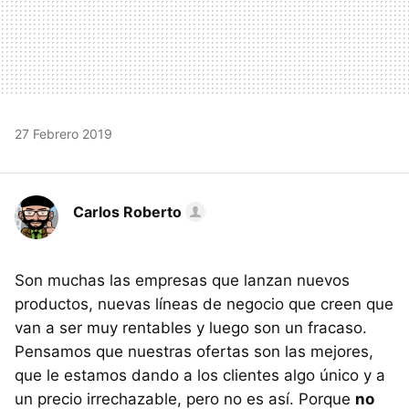
27 Febrero 2019
Carlos Roberto
Son muchas las empresas que lanzan nuevos
productos, nuevas líneas de negocio que creen que
van a ser muy rentables y luego son un fracaso.
Pensamos que nuestras ofertas son las mejores,
que le estamos dando a los clientes algo único y a
un precio irrechazable, pero no es así. Porque
no