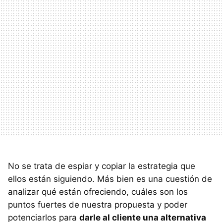
No se trata de espiar y copiar la estrategia que
ellos están siguiendo. Más bien es una cuestión de
analizar qué están ofreciendo, cuáles son los
puntos fuertes de nuestra propuesta y poder
potenciarlos para
darle al cliente una alternativa