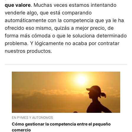
que valore
. Muchas veces estamos intentando
venderle algo, que está comparando
automáticamente con la competencia que ya le ha
ofrecido eso mismo, quizás a mejor precio, de
forma más cómoda o que le soluciona determinado
problema. Y lógicamente no acaba por contratar
nuestros productos.
EN PYMES Y AUTONOMOS
Cómo gestionar la competencia entre el pequeño
comercio