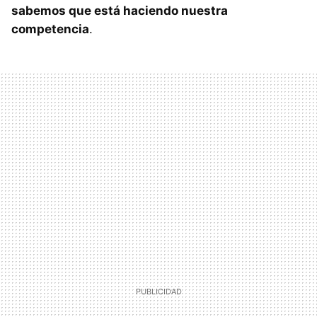
sabemos que está haciendo nuestra
competencia
.