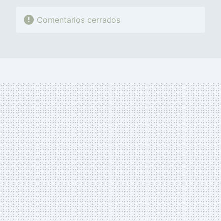
Comentarios cerrados