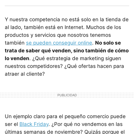
Y nuestra competencia no está solo en la tienda de
al lado, también está en Internet. Muchos de los
productos y servicios que nosotros tenemos
también
se pueden conseguir online
.
No solo se
trata de saber qué venden, sino también de cómo
lo venden
. ¿Qué estrategia de marketing siguen
nuestros competidores? ¿Qué ofertas hacen para
atraer al cliente?
Un ejemplo claro para el pequeño comercio puede
ser el
Black Friday
. ¿Por qué no vendemos en las
últimas semanas de noviembre? Quizás porque el