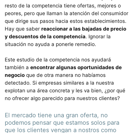
resto de la competencia tiene ofertas, mejores o
peores, pero que llaman la atención del consumidor
que dirige sus pasos hacia estos establecimientos.
Hay que saber
reaccionar a las bajadas de precio
y descuentos de la competencia
. Ignorar la
situación no ayuda a ponerle remedio.
Este estudio de la competencia nos ayudará
también a
encontrar algunas oportunidades de
negocio
que de otra manera no habíamos
detectado. Si empresas similares a la nuestra
explotan una área concreta y les va bien, ¿por qué
no ofrecer algo parecido para nuestros clientes?
El mercado tiene una gran oferta, no
podemos pensar que estamos solos para
que los clientes vengan a nostros como