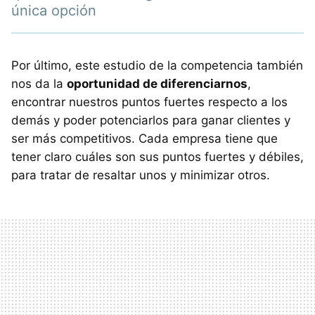
única opción
Por último, este estudio de la competencia también
nos da la
oportunidad de diferenciarnos
,
encontrar nuestros puntos fuertes respecto a los
demás y poder potenciarlos para ganar clientes y
ser más competitivos. Cada empresa tiene que
tener claro cuáles son sus puntos fuertes y débiles,
para tratar de resaltar unos y minimizar otros.