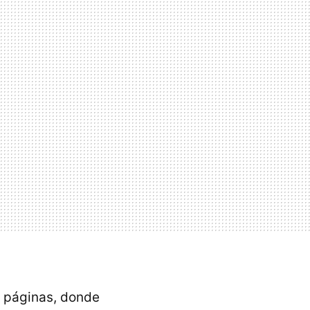
s páginas, donde