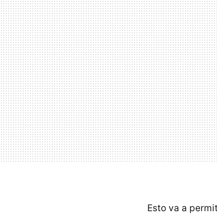
Esto va a permi