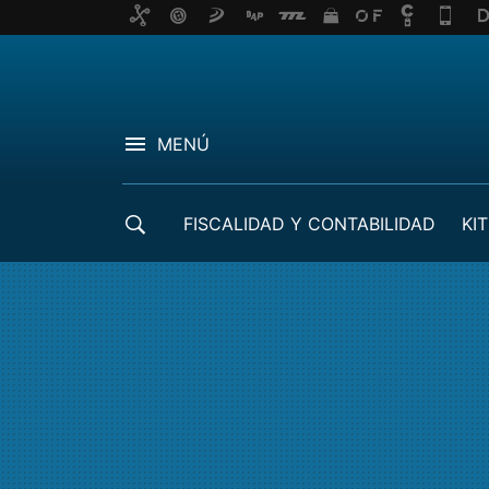
MENÚ
FISCALIDAD Y CONTABILIDAD
KIT
CRÉDITOS ICO