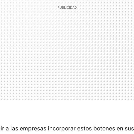
tir a las empresas incorporar estos botones en su