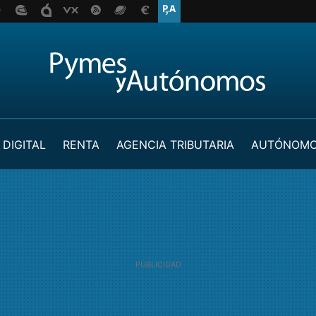
 DIGITAL
RENTA
AGENCIA TRIBUTARIA
AUTÓNOM