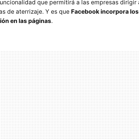
uncionalidad que permitirá a las empresas dirigir 
as de aterrizaje. Y es que
Facebook incorpora los
ción en las páginas
.