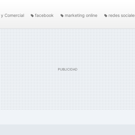
 y Comercial
facebook
marketing online
redes sociale