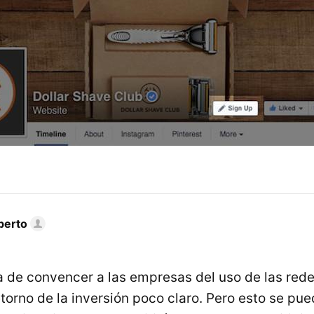
berto
a de convencer a las empresas del uso de las rede
torno de la inversión poco claro. Pero esto se pu