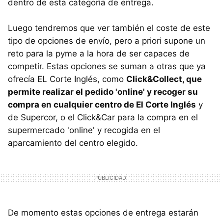
dentro de esta categoría de entrega.
Luego tendremos que ver también el coste de este
tipo de opciones de envío, pero a priori supone un
reto para la pyme a la hora de ser capaces de
competir. Estas opciones se suman a otras que ya
ofrecía EL Corte Inglés, como
Click&Collect, que
permite realizar el pedido 'online' y recoger su
compra en cualquier centro de El Corte Inglés
y
de Supercor, o el Click&Car para la compra en el
supermercado 'online' y recogida en el
aparcamiento del centro elegido.
De momento estas opciones de entrega estarán