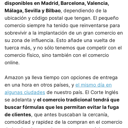
disponibles en Madrid, Barcelona, Valencia,
Málaga, Sevilla y Bilbao
, dependiendo de la
ubicación y código postal que tengan. El pequeño
comercio siempre ha tenido que reinventarse para
sobrevivir a la implantación de un gran comercio en
su zona de influencia. Esto añade una vuelta de
tuerca más, y no sólo tenemos que competir con el
comercio físico, sino también con el comercio
online.
Amazon ya lleva tiempo con opciones de entrega
en una hora en otros países, y
el mismo día en
algunas ciudades
de nuestro país. El Corte Inglés
se adelanta y
el comercio tradicional tendrá que
buscar fórmulas que les permitan evitar la fuga
de clientes
, que antes buscaban la cercanía,
comodidad y rapidez de la compran en el comercio