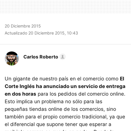
20 Diciembre 2015
Actualizado 20 Diciembre 2015, 10:43
Carlos Roberto
Un gigante de nuestro país en el comercio como
El
Corte Inglés ha anunciado un servicio de entrega
en dos horas
para los pedidos del comercio online.
Esto implica un problema no sólo para las
pequeñas tiendas online de los comercios, sino
también para el propio comercio tradicional, ya que
el diferencial que supone tener que esperar a