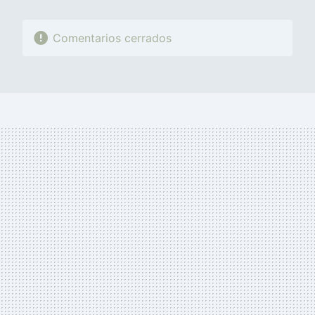
Comentarios cerrados