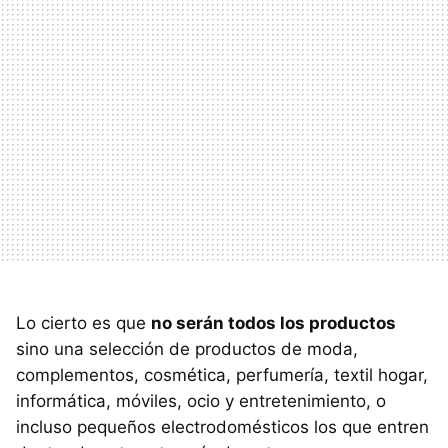
Lo cierto es que
no serán todos los productos
sino una selección de productos de moda,
complementos, cosmética, perfumería, textil hogar,
informática, móviles, ocio y entretenimiento, o
incluso pequeños electrodomésticos los que entren