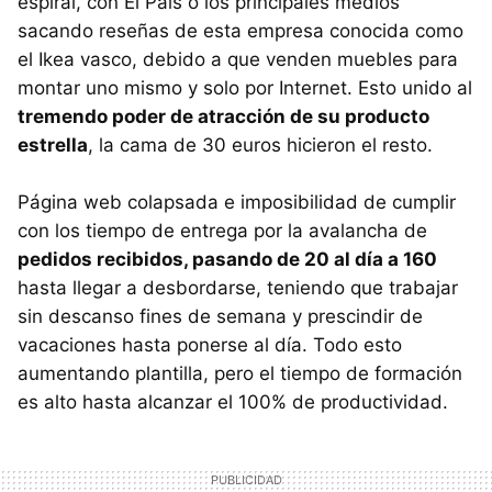
espiral, con El País o los principales medios
sacando reseñas de esta empresa conocida como
el Ikea vasco, debido a que venden muebles para
montar uno mismo y solo por Internet. Esto unido al
tremendo poder de atracción de su producto
estrella
, la cama de 30 euros hicieron el resto.
Página web colapsada e imposibilidad de cumplir
con los tiempo de entrega por la avalancha de
pedidos recibidos, pasando de 20 al día a 160
hasta llegar a desbordarse, teniendo que trabajar
sin descanso fines de semana y prescindir de
vacaciones hasta ponerse al día. Todo esto
aumentando plantilla, pero el tiempo de formación
es alto hasta alcanzar el 100% de productividad.