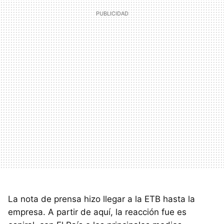
La nota de prensa hizo llegar a la ETB hasta la
empresa. A partir de aquí, la reacción fue es