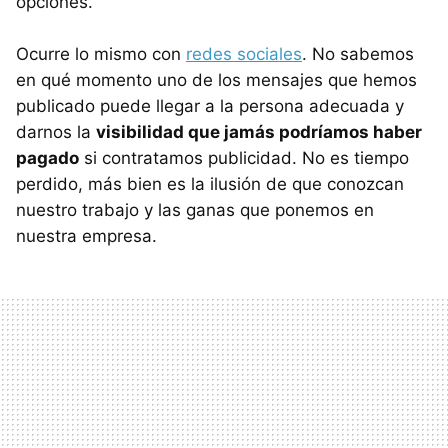
opciones.
Ocurre lo mismo con
redes sociales
. No sabemos
en qué momento uno de los mensajes que hemos
publicado puede llegar a la persona adecuada y
darnos la
visibilidad que jamás podríamos haber
pagado
si contratamos publicidad. No es tiempo
perdido, más bien es la ilusión de que conozcan
nuestro trabajo y las ganas que ponemos en
nuestra empresa.