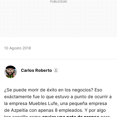
10 Agosto 2018
Carlos Roberto
¿Se puede morir de éxito en los negocios? Eso
exáctamente fue lo que estuvo a punto de ocurrir a
la empresa Muebles Lufe, una pequeña empresa
de Azpeitia con apenas 8 empleados. Y por algo