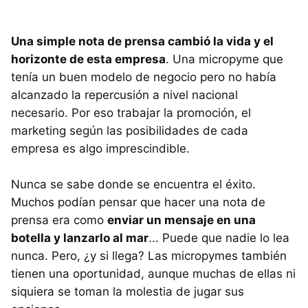
Una simple nota de prensa cambió la vida y el
horizonte de esta empresa
. Una micropyme que
tenía un buen modelo de negocio pero no había
alcanzado la repercusión a nivel nacional
necesario. Por eso trabajar la promoción, el
marketing según las posibilidades de cada
empresa es algo imprescindible.
Nunca se sabe donde se encuentra el éxito.
Muchos podían pensar que hacer una nota de
prensa era como
enviar un mensaje en una
botella y lanzarlo al mar
... Puede que nadie lo lea
nunca. Pero, ¿y si llega? Las micropymes también
tienen una oportunidad, aunque muchas de ellas ni
siquiera se toman la molestia de jugar sus