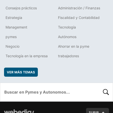
Consejos prácticos
Administración / Finanzas
Estrategia
Fiscalidad y Contabilidad
Management
Tecnología
pymes
Autónomos
Negocio
Ahorrar en la pyme
Tecnología en la empresa
trabajadores
VER MÁS TEMAS
BUSC
SUBIR