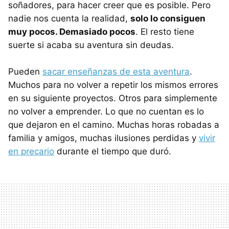
soñadores, para hacer creer que es posible. Pero
nadie nos cuenta la realidad,
solo lo consiguen
muy pocos. Demasiado pocos
. El resto tiene
suerte si acaba su aventura sin deudas.
Pueden
sacar enseñanzas de esta aventura
.
Muchos para no volver a repetir los mismos errores
en su siguiente proyectos. Otros para simplemente
no volver a emprender. Lo que no cuentan es lo
que dejaron en el camino. Muchas horas robadas a
familia y amigos, muchas ilusiones perdidas y
vivir
en precario
durante el tiempo que duró.