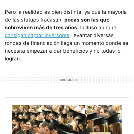
Pero la realidad es bien distinta, ya que la mayoría
de las statups fracasan,
pocas son las que
sobreviven más de tres años
. Incluso aunque
consigan captar inversores
, levantar diversas
rondas de financiación llega un momento donde se
necesita empezar a dar beneficios y no todas lo
logran.