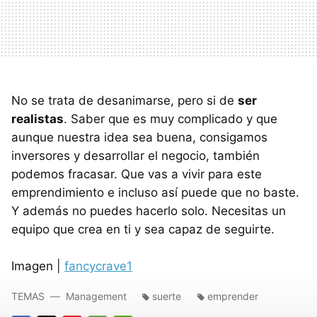
No se trata de desanimarse, pero si de
ser
realistas
. Saber que es muy complicado y que
aunque nuestra idea sea buena, consigamos
inversores y desarrollar el negocio, también
podemos fracasar. Que vas a vivir para este
emprendimiento e incluso así puede que no baste.
Y además no puedes hacerlo solo. Necesitas un
equipo que crea en ti y sea capaz de seguirte.
Imagen |
fancycrave1
TEMAS
Management
suerte
emprender