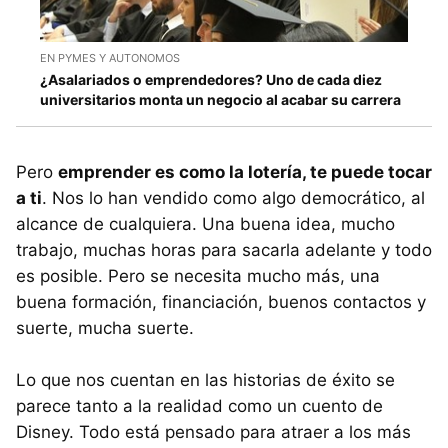
EN PYMES Y AUTONOMOS
¿Asalariados o emprendedores? Uno de cada diez
universitarios monta un negocio al acabar su carrera
Pero
emprender es como la lotería, te puede tocar
a ti
. Nos lo han vendido como algo democrático, al
alcance de cualquiera. Una buena idea, mucho
trabajo, muchas horas para sacarla adelante y todo
es posible. Pero se necesita mucho más, una
buena formación, financiación, buenos contactos y
suerte, mucha suerte.
Lo que nos cuentan en las historias de éxito se
parece tanto a la realidad como un cuento de
Disney. Todo está pensado para atraer a los más