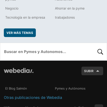
Negocio
Ahorrar en la pyme
Tecnología en la empresa
trabajadores
VER MÁS TEMAS
BUSC
SUBIR
El Blog Salmón
Pymes y Autónomos
Otras publicaciones de Webedia