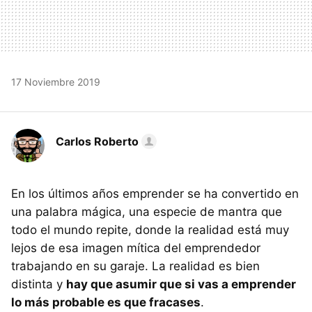
17 Noviembre 2019
Carlos Roberto
En los últimos años emprender se ha convertido en
una palabra mágica, una especie de mantra que
todo el mundo repite, donde la realidad está muy
lejos de esa imagen mítica del emprendedor
trabajando en su garaje. La realidad es bien
distinta y
hay que asumir que si vas a emprender
lo más probable es que fracases
.