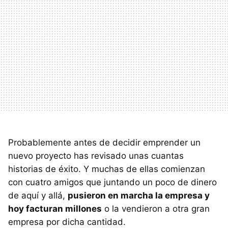
Probablemente antes de decidir emprender un
nuevo proyecto has revisado unas cuantas
historias de éxito. Y muchas de ellas comienzan
con cuatro amigos que juntando un poco de dinero
de aquí y allá,
pusieron en marcha la empresa y
hoy facturan millones
o la vendieron a otra gran
empresa por dicha cantidad.