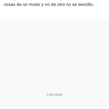
cosas de un modo y no de otro no es sencillo.