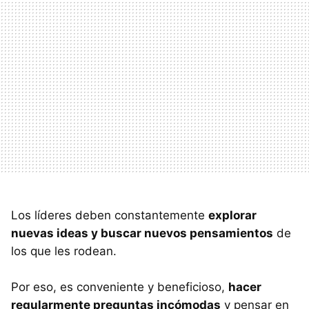
Los líderes deben constantemente
explorar
nuevas ideas y buscar nuevos pensamientos
de
los que les rodean.
Por eso, es conveniente y beneficioso,
hacer
regularmente preguntas incómodas
y pensar en