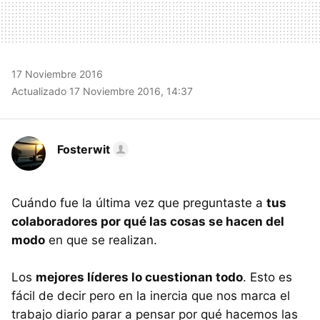
17 Noviembre 2016
Actualizado 17 Noviembre 2016, 14:37
Fosterwit
Cuándo fue la última vez que preguntaste a
tus
colaboradores por qué las cosas se hacen del
modo
en que se realizan.
Los
mejores líderes lo cuestionan todo
. Esto es
fácil de decir pero en la inercia que nos marca el
trabajo diario parar a pensar por qué hacemos las