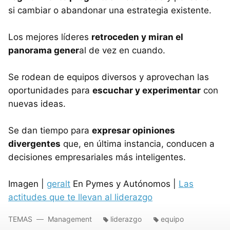
si cambiar o abandonar una estrategia existente.
Los mejores líderes
retroceden y miran el
panorama gener
al de vez en cuando.
Se rodean de equipos diversos y aprovechan las
oportunidades para
escuchar y experimentar
con
nuevas ideas.
Se dan tiempo para
expresar opiniones
divergentes
que, en última instancia, conducen a
decisiones empresariales más inteligentes.
Imagen |
geralt
En Pymes y Autónomos |
Las
actitudes que te llevan al liderazgo
TEMAS
Management
liderazgo
equipo