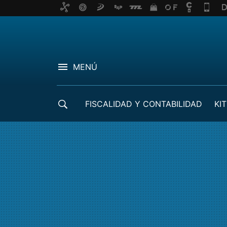
MENÚ
FISCALIDAD Y CONTABILIDAD
KIT
CRÉDITOS ICO