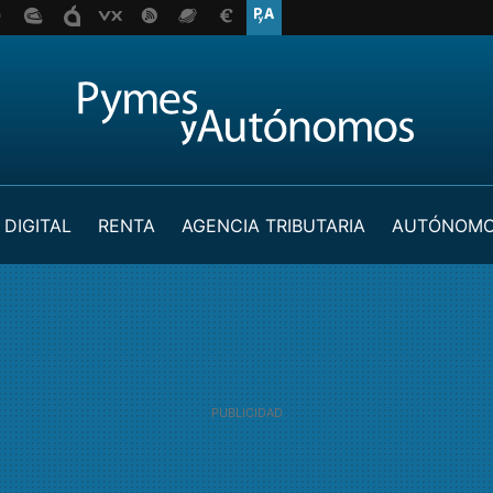
 DIGITAL
RENTA
AGENCIA TRIBUTARIA
AUTÓNOM