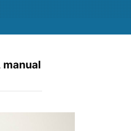
, manual