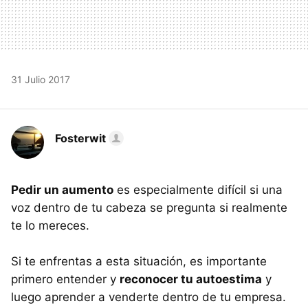
31 Julio 2017
Fosterwit
Pedir un aumento
es especialmente difícil si una
voz dentro de tu cabeza se pregunta si realmente
te lo mereces.
Si te enfrentas a esta situación, es importante
primero entender y
reconocer tu autoestima
y
luego aprender a venderte dentro de tu empresa.