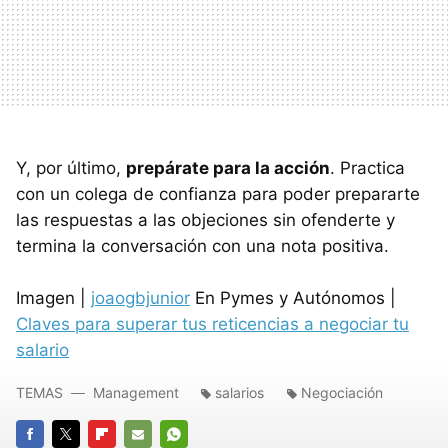
Y, por último,
prepárate para la acción
. Practica
con un colega de confianza para poder prepararte
las respuestas a las objeciones sin ofenderte y
termina la conversación con una nota positiva.
Imagen |
joaogbjunior
En Pymes y Autónomos |
Claves para superar tus reticencias a negociar tu
salario
TEMAS
Management
salarios
Negociación