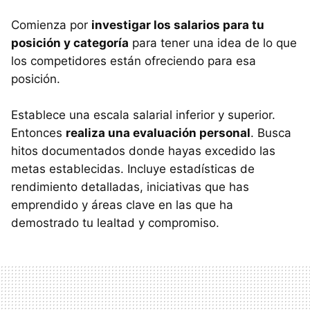
Comienza por
investigar los salarios para tu
posición y categoría
para tener una idea de lo que
los competidores están ofreciendo para esa
posición.
Establece una escala salarial inferior y superior.
Entonces
realiza una evaluación personal
. Busca
hitos documentados donde hayas excedido las
metas establecidas. Incluye estadísticas de
rendimiento detalladas, iniciativas que has
emprendido y áreas clave en las que ha
demostrado tu lealtad y compromiso.