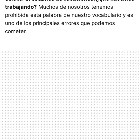
trabajando?
Muchos de nosotros tenemos
prohibida esta palabra de nuestro vocabulario y es
uno de los principales errores que podemos
cometer.