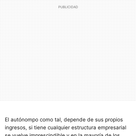
El autónompo como tal, depende de sus propios
ingresos, si tiene cualquier estructura empresarial
se vuelve imprescindible y en la mayoría de los