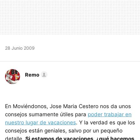
28 Junio 2009
Remo
En Moviéndonos, Jose Maria Cestero nos da unos
consejos sumamente útiles para
poder trabajar en
nuestro lugar de vacaciones
. Y la verdad es que los
consejos están geniales, salvo por un pequeño
detalle.
Si estamos de vacaciones, ¿qué hacemos