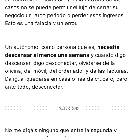
casos no se puede permitir el lujo de cerrar su
negocio un largo periodo o perder esos ingresos.
Esto es una falacia y un error.
Un autónomo, como persona que es,
necesita
descansar al menos una semana
y cuando digo
descansar, digo desconectar, olvidarse de la
oficina, del móvil, del ordenador y de las facturas.
Da igual quedarse en casa o irse de crucero, pero
ante todo, desconectar.
No me digáis ninguno que entre la segunda y