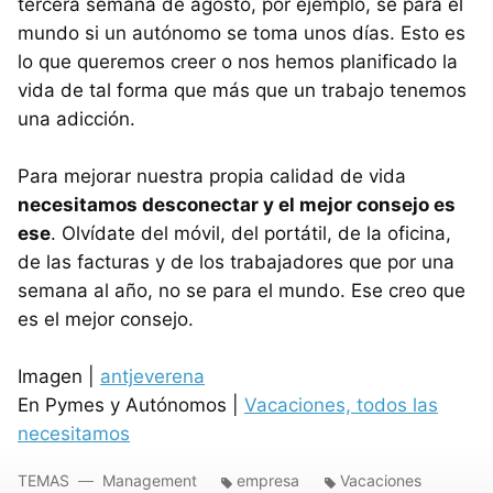
tercera semana de agosto, por ejemplo, se para el
mundo si un autónomo se toma unos días. Esto es
lo que queremos creer o nos hemos planificado la
vida de tal forma que más que un trabajo tenemos
una adicción.
Para mejorar nuestra propia calidad de vida
necesitamos desconectar y el mejor consejo es
ese
. Olvídate del móvil, del portátil, de la oficina,
de las facturas y de los trabajadores que por una
semana al año, no se para el mundo. Ese creo que
es el mejor consejo.
Imagen |
antjeverena
En Pymes y Autónomos |
Vacaciones, todos las
necesitamos
TEMAS
Management
empresa
Vacaciones