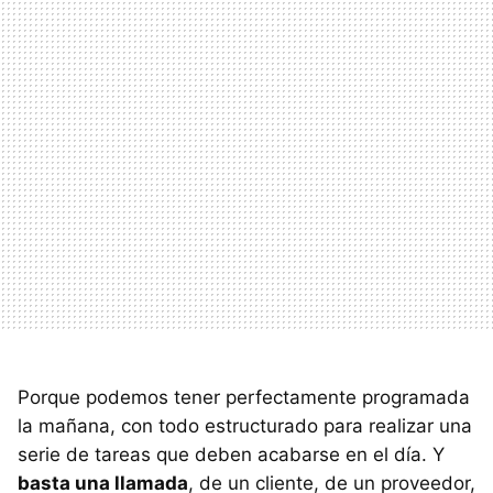
Porque podemos tener perfectamente programada
la mañana, con todo estructurado para realizar una
serie de tareas que deben acabarse en el día. Y
basta una llamada
, de un cliente, de un proveedor,