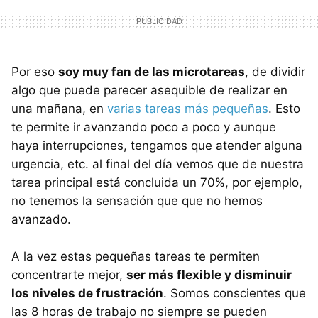
Por eso
soy muy fan de las microtareas
, de dividir
algo que puede parecer asequible de realizar en
una mañana, en
varias tareas más pequeñas
. Esto
te permite ir avanzando poco a poco y aunque
haya interrupciones, tengamos que atender alguna
urgencia, etc. al final del día vemos que de nuestra
tarea principal está concluida un 70%, por ejemplo,
no tenemos la sensación que que no hemos
avanzado.
A la vez estas pequeñas tareas te permiten
concentrarte mejor,
ser más flexible y disminuir
los niveles de frustración
. Somos conscientes que
las 8 horas de trabajo no siempre se pueden