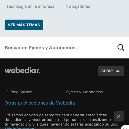
Tecnología en la empresa
trabajadores
VER MÁS TEMAS
BUSC
SUBIR
El Blog Salmón
Pymes y Autónomos
Otras publicaciones de Webedia
Utilizamos cookies de terceros para generar estadísticas
de audiencia y mostrar publicidad personalizada analizando
tu navegación. Si sigues navegando estarás aceptando su uso.
Más información