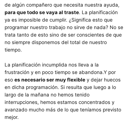
de algún compañero que necesita nuestra ayuda,
para que todo se vaya al traste
. La planificación
ya es imposible de cumplir. ¿Significa esto que
programar nuestro trabajo no sirve de nada? No se
trata tanto de esto sino de ser conscientes de que
no siempre disponemos del total de nuestro
tiempo.
La planificación incumplida nos lleva a la
frustración y en poco tiempo se abandona.Y por
eso
es necesario ser muy flexible
y dejar huecos
en dicha programación. Si resulta que luego a lo
largo de la mañana no hemos tenido
interrupciones, hemos estamos concentrados y
avanzado mucho más de lo que teníamos previsto
mejor.