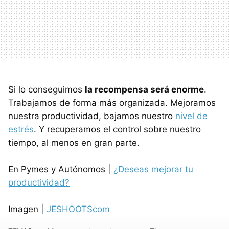
Si lo conseguimos
la recompensa será enorme
.
Trabajamos de forma más organizada. Mejoramos
nuestra productividad, bajamos nuestro
nivel de
estrés
. Y recuperamos el control sobre nuestro
tiempo, al menos en gran parte.
En Pymes y Autónomos |
¿Deseas mejorar tu
productividad?
Imagen |
JESHOOTScom