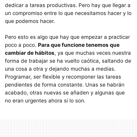
dedicar a tareas productivas. Pero hay que llegar a
un compromiso entre lo que necesitamos hacer y lo
que podemos hacer.
Pero esto es algo que hay que empezar a practicar
poco a poco.
Para que funcione tenemos que
cambiar de hábitos
, ya que muchas veces nuestra
forma de trabajar se ha vuelto caótica, saltando de
una cosa a otra y dejando muchas a medias.
Programar, ser flexible y recomponer las tareas
pendientes de forma constante. Unas se habrán
acabado, otras nuevas se añaden y algunas que
no eran urgentes ahora si lo son.