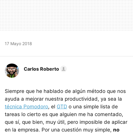
17 Mayo 2018
Carlos Roberto
Siempre que he hablado de algún método que nos
ayuda a mejorar nuestra productividad, ya sea la
técnica Pomodoro
, el
GTD
o una simple lista de
tareas lo cierto es que alguien me ha comentado,
que sí, que bien, muy útil, pero imposible de aplicar
en la empresa. Por una cuestión muy simple,
no