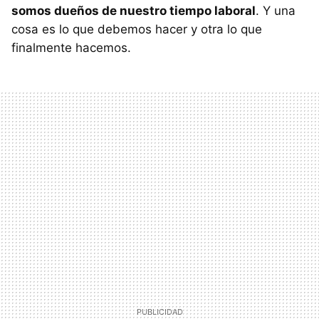
somos dueños de nuestro tiempo laboral
. Y una
cosa es lo que debemos hacer y otra lo que
finalmente hacemos.