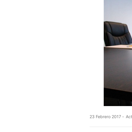
23 Febrero 2017
Act