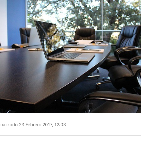
ualizado 23 Febrero 2017, 12:03