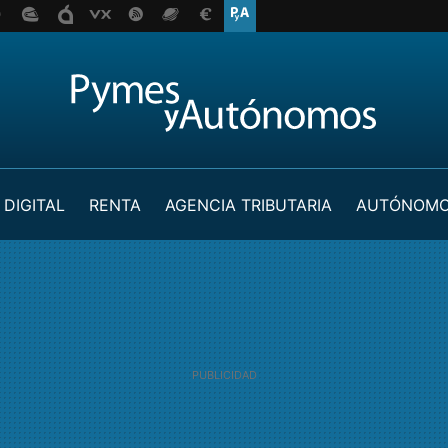
 DIGITAL
RENTA
AGENCIA TRIBUTARIA
AUTÓNOM