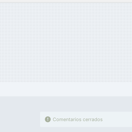
MAIL
Comentarios cerrados