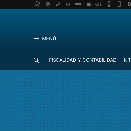
MENÚ
FISCALIDAD Y CONTABILIDAD
KIT
CRÉDITOS ICO