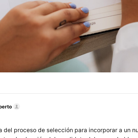
berto
 del proceso de selección para incorporar a un n