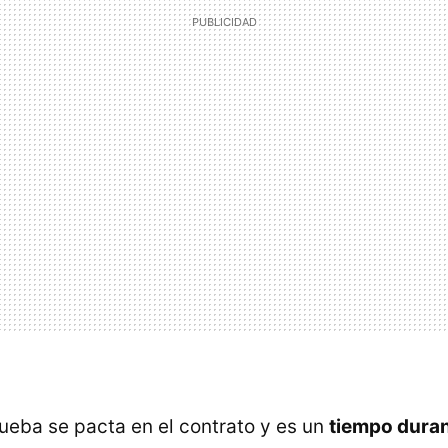
rueba se pacta en el contrato y es un
tiempo duran