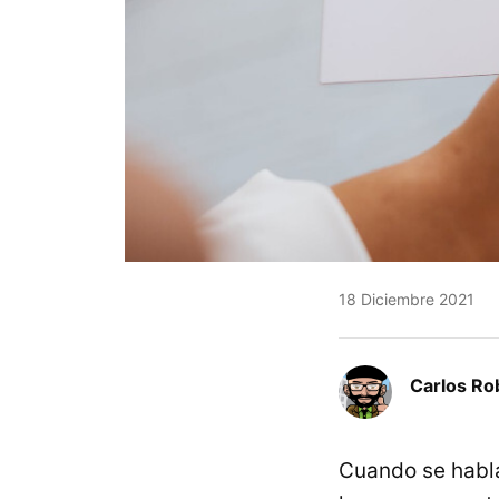
18 Diciembre 2021
Carlos Ro
Cuando se habla