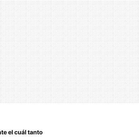
te el cuál tanto