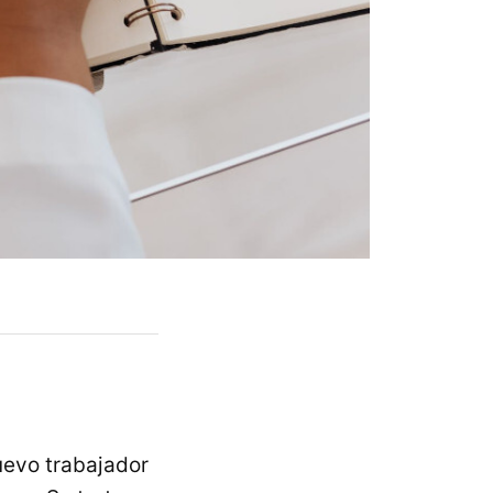
uevo trabajador