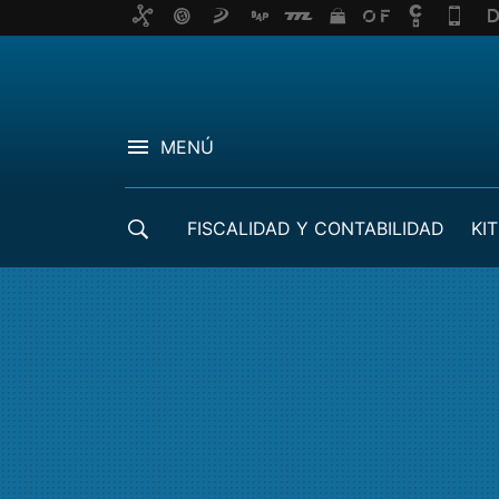
MENÚ
FISCALIDAD Y CONTABILIDAD
KIT
CRÉDITOS ICO