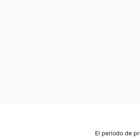
El periodo de p