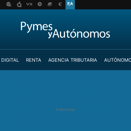
 DIGITAL
RENTA
AGENCIA TRIBUTARIA
AUTÓNOM