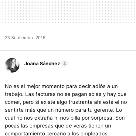
23 Septiembre 2016
Joana Sánchez
No es el mejor momento para decir adiós a un
trabajo. Las facturas no se pagan solas y hay que
comer, pero si existe algo frustrante ahí está el no
sentirte más que un número para tu gerente. Lo
cual no nos extraña ni nos pilla por sorpresa. Son
pocas las empresas que de veras tienen un
comportamiento cercano a los empleados.