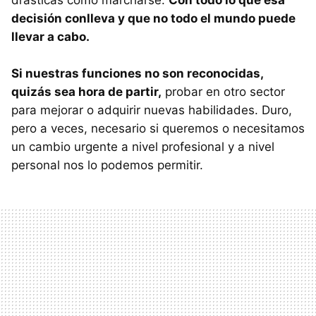
drásticas como marcharse.
Con todo lo que esa
decisión conlleva y que no todo el mundo puede
llevar a cabo.
Si nuestras funciones no son reconocidas,
quizás sea hora de partir,
probar en otro sector
para mejorar o adquirir nuevas habilidades. Duro,
pero a veces, necesario si queremos o necesitamos
un cambio urgente a nivel profesional y a nivel
personal nos lo podemos permitir.