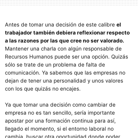
Antes de tomar una decisión de este calibre
el
trabajador también debiera reflexionar respecto
a las razones por las que cree no ser valorado.
Mantener una charla con algún responsable de
Recursos Humanos puede ser una opción. Quizás
sólo se trate de un problema de falta de
comunicación. Ya sabemos que las empresas no
dejan de tener una personalidad y unos valores
con los que quizás no encajes.
Ya que tomar una decisión como cambiar de
empresa no es tan sencillo, sería importante
apostar por una formación continua para así,
llegado el momento, si el entorno laboral no
cambia, buscar otra oportunidad donde poder