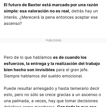
El futuro de Baxter está marcado por una razón
simple: esa valoración no es real,
detrás hay un
interés. ¿Merecerá la pena entonces aceptar ese
ascenso?
Pero de lo que hablamos
es de cuando los
esfuerzos, la entrega y la realización del trabajo
bien hecho son invisibles
para el gran jefe.
Siempre hablamos del sueldo emocional.
Puede resultar arriesgado y hasta temerario decir
esto, pero no sólo se crece gracias a un ascenso o
una palmada, a veces, hay que tomar decisiones