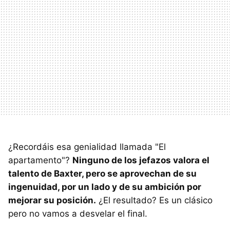
¿Recordáis esa genialidad llamada "El
apartamento"?
Ninguno de los jefazos valora el
talento de Baxter, pero se aprovechan de su
ingenuidad, por un lado y de su ambición por
mejorar su posición.
¿El resultado? Es un clásico
pero no vamos a desvelar el final.