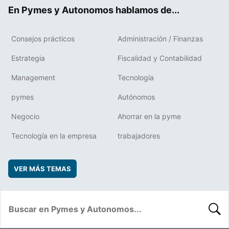
ok
rd
En Pymes y Autonomos hablamos de...
Consejos prácticos
Administración / Finanzas
Estrategia
Fiscalidad y Contabilidad
Management
Tecnología
pymes
Autónomos
Negocio
Ahorrar en la pyme
Tecnología en la empresa
trabajadores
VER MÁS TEMAS
BUSC