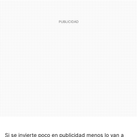
Si se invierte poco en publicidad menos lo van a