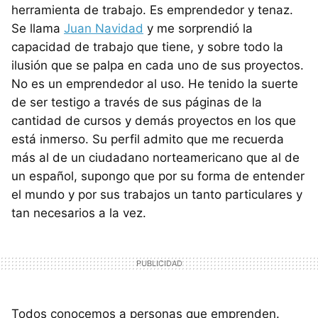
herramienta de trabajo. Es emprendedor y tenaz.
Se llama
Juan Navidad
y me sorprendió la
capacidad de trabajo que tiene, y sobre todo la
ilusión que se palpa en cada uno de sus proyectos.
No es un emprendedor al uso. He tenido la suerte
de ser testigo a través de sus páginas de la
cantidad de cursos y demás proyectos en los que
está inmerso. Su perfil admito que me recuerda
más al de un ciudadano norteamericano que al de
un español, supongo que por su forma de entender
el mundo y por sus trabajos un tanto particulares y
tan necesarios a la vez.
Todos conocemos a personas que emprenden.