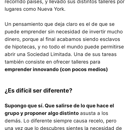
recorrido países, y llevado sus distintos talleres por
lugares como Nueva York.
Un pensamiento que deja claro es el de que se
puede emprender sin necesidad de invertir mucho
dinero, porque al final acabamos siendo esclavos
de hipotecas, y no todo el mundo puede permitirse
abrir una Sociedad Limitada. Una de sus tareas
también consiste en ofrecer talleres para
emprender innovando (con pocos medios)
¿Es difícil ser diferente?
Supongo que sí. Que salirse de lo que hace el
grupo y proponer algo distinto
asusta a los
demás. Lo diferente siempre causa recelo, pero
una vez que lo descubres sientes la necesidad de