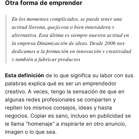
Otra forma de emprender
En los momentos complicados, se puede tener una
actitud llorona, quejicosa o bien innovadora y
alternativa. Esta última es siempre nuestra actitud en
la empresa Dinamización de ideas. Desde 2006 nos
dedicamos a la formación en innovación y creatividad
y también a fabricar productos
Esta definición
de lo que significa su labor con sus
palabras explica qué es ser un emprendedor
creativo. A veces, tengo la sensación de que en
algunas redes profesionales se comparten y
repiten los mismos consejos, ideas y hasta
negocios. Copiar es sano, incluso en publicidad se
le llama "homenaje" a inspirarte en otro anuncio,
imagen o lo que sea.