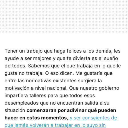
Tener un trabajo que haga felices a los demás, les
ayude a ser mejores y que te divierta es el sueño
de todos. Sabemos que el que trabaja en lo que le
gusta no trabaja. O eso dicen. Me gustaría que
entre las normativas existentes surgiera la
motivación a nivel nacional. Que nuestro gobierno
impartiera talleres para que todos esos
desempleados que no encuentran salida a su
situación
comenzaran por adivinar qué pueden
hacer en estos momentos
,
y ser conscientes de
que jamás volverán a trabajar en lo suyo sin