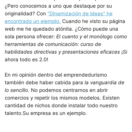
¿Pero conocemos a uno que destaque por su
originalidad? Con
"Dinamización de Ideas" he
encontrado un ejemplo.
Cuando he visto su página
web me he quedado atónita. ¿Cómo puede una
sola persona ofrecer:
El cuento y el monólogo como
herramientas de comunicación: curso de
habilidades directivas y presentaciones eficaces
¡Si
ahora todo es 2.0!
En mi opinión dentro del emprendedurismo
también debe haber cabida para
la vanguardia de
lo sencillo
. No podemos centrarnos en abrir
comercios y repetir los mismos modelos. Existen
cantidad de nichos donde instalar todo nuestro
talento.Su empresa es un ejemplo.