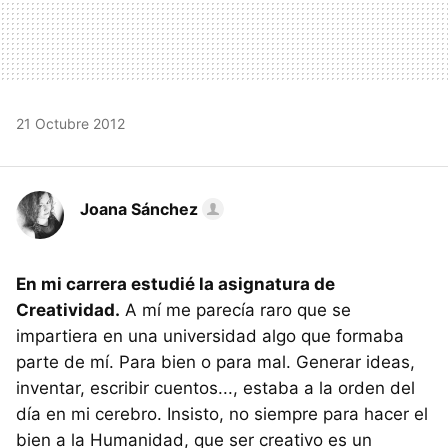
21 Octubre 2012
Joana Sánchez
En mi carrera estudié la asignatura de
Creatividad.
A mí me parecía raro que se
impartiera en una universidad algo que formaba
parte de mí. Para bien o para mal. Generar ideas,
inventar, escribir cuentos..., estaba a la orden del
día en mi cerebro. Insisto, no siempre para hacer el
bien a la Humanidad, que ser creativo es un