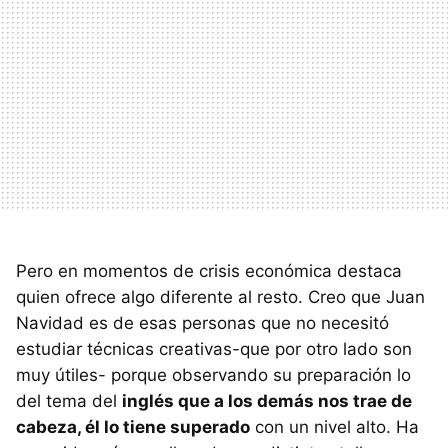
Pero en momentos de crisis económica destaca
quien ofrece algo diferente al resto. Creo que Juan
Navidad es de esas personas que no necesitó
estudiar técnicas creativas-que por otro lado son
muy útiles- porque observando su preparación lo
del tema del
inglés que a los demás nos trae de
cabeza, él lo tiene superado
con un nivel alto. Ha