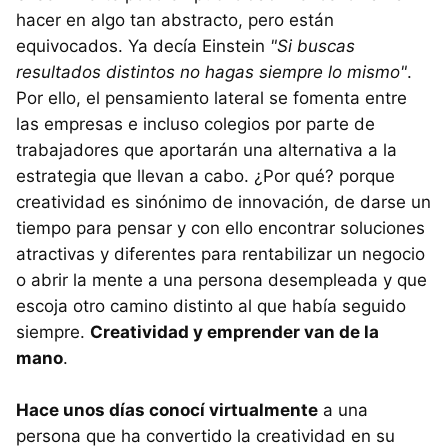
hacer en algo tan abstracto, pero están
equivocados. Ya decía Einstein
"Si buscas
resultados distintos no hagas siempre lo mismo"
.
Por ello, el pensamiento lateral se fomenta entre
las empresas e incluso colegios por parte de
trabajadores que aportarán una alternativa a la
estrategia que llevan a cabo. ¿Por qué? porque
creatividad es sinónimo de innovación, de darse un
tiempo para pensar y con ello encontrar soluciones
atractivas y diferentes para rentabilizar un negocio
o abrir la mente a una persona desempleada y que
escoja otro camino distinto al que había seguido
siempre.
Creatividad y emprender van de la
mano
.
Hace unos días conocí virtualmente
a una
persona que ha convertido la creatividad en su