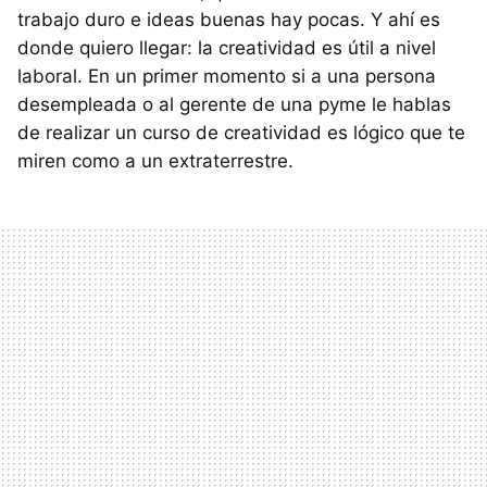
trabajo duro e ideas buenas hay pocas. Y ahí es
donde quiero llegar: la creatividad es útil a nivel
laboral. En un primer momento si a una persona
desempleada o al gerente de una pyme le hablas
de realizar un curso de creatividad es lógico que te
miren como a un extraterrestre.