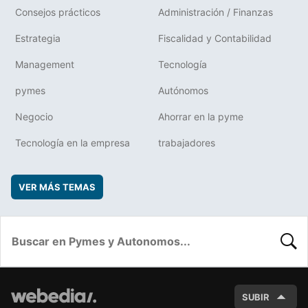
Consejos prácticos
Administración / Finanzas
Estrategia
Fiscalidad y Contabilidad
Management
Tecnología
pymes
Autónomos
Negocio
Ahorrar en la pyme
Tecnología en la empresa
trabajadores
VER MÁS TEMAS
BUSC
SUBIR