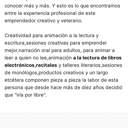
conocer más y más. Y esto es lo que encontramos
entre la experiencia profesional de este
emprendedor creativo y veterano.
Creatividad para animación a la lectura y
escritura,sesiones creativas para emprender
mejor,narración oral para adultos, para animar a
leer a quien no lee,animación
a la lectura de libros
electrónicos,recitales
y talleres literarios,sesiones
de monólogos,productos creativos y un largo
etcétera componen pieza a pieza la labor de esta
persona que desde hace más de diez años decidió
que "iría por libre".