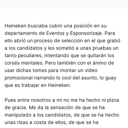
Heineken buscaba cubrir una posición en su
departamento de Eventos y Esponsorizaje. Para
ello abrió un proceso de selección en el que grabó
a los candidatos y les sometió a unas pruebas un
tanto peculiares, intentando que se quitarán los
corsés mentales. Pero también con el ánimo de
usar dichas tomas para montar un video
promocional narrando lo
cool
del asunto, lo guay
que es trabajar en Heineken.
Pues entre nosotros a mi no me ha hecho ni pizca
de gracia. Me da la sensación de que se ha
manipulado a los candidatos, de que se ha hecho
unas risas a costa de ellos, de que se ha