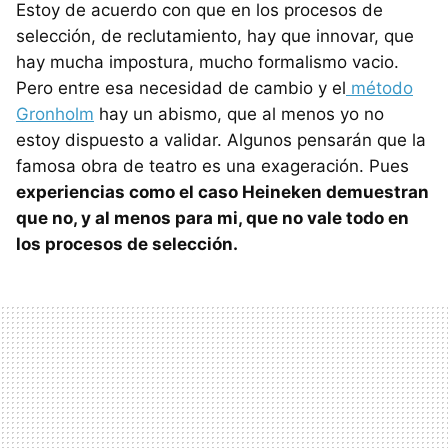
Estoy de acuerdo con que en los procesos de
selección, de reclutamiento, hay que innovar, que
hay mucha impostura, mucho formalismo vacio.
Pero entre esa necesidad de cambio y el
método
Gronholm
hay un abismo, que al menos yo no
estoy dispuesto a validar. Algunos pensarán que la
famosa obra de teatro es una exageración. Pues
experiencias como el caso Heineken demuestran
que no, y al menos para mi, que no vale todo en
los procesos de selección.