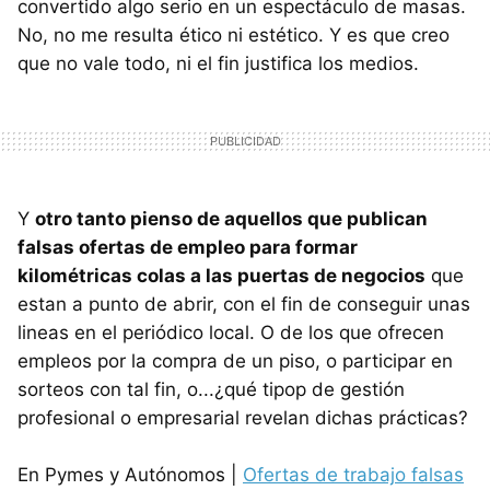
convertido algo serio en un espectáculo de masas.
No, no me resulta ético ni estético. Y es que creo
que no vale todo, ni el fin justifica los medios.
Y
otro tanto pienso de aquellos que publican
falsas ofertas de empleo para formar
kilométricas colas a las puertas de negocios
que
estan a punto de abrir, con el fin de conseguir unas
lineas en el periódico local. O de los que ofrecen
empleos por la compra de un piso, o participar en
sorteos con tal fin, o...¿qué tipop de gestión
profesional o empresarial revelan dichas prácticas?
En Pymes y Autónomos |
Ofertas de trabajo falsas