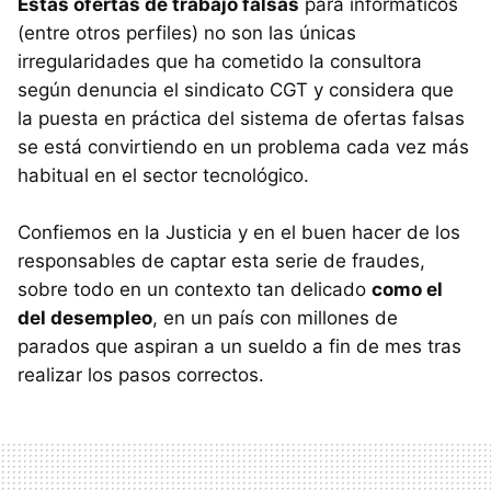
Estas ofertas de trabajo falsas
para informáticos
(entre otros perfiles) no son las únicas
irregularidades que ha cometido la consultora
según denuncia el sindicato CGT y considera que
la puesta en práctica del sistema de ofertas falsas
se está convirtiendo en un problema cada vez más
habitual en el sector tecnológico.
Confiemos en la Justicia y en el buen hacer de los
responsables de captar esta serie de fraudes,
sobre todo en un contexto tan delicado
como el
del desempleo
, en un país con millones de
parados que aspiran a un sueldo a fin de mes tras
realizar los pasos correctos.