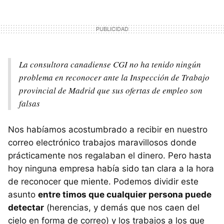
La consultora canadiense CGI no ha tenido ningún
problema en reconocer ante la Inspección de Trabajo
provincial de Madrid que sus ofertas de empleo son
falsas
Nos habíamos acostumbrado a recibir en nuestro
correo electrónico trabajos maravillosos donde
prácticamente nos regalaban el dinero. Pero hasta
hoy ninguna empresa había sido tan clara a la hora
de reconocer que miente. Podemos dividir este
asunto
entre timos que cualquier persona puede
detectar
(herencias, y demás que nos caen del
cielo en forma de correo) y los trabajos a los que