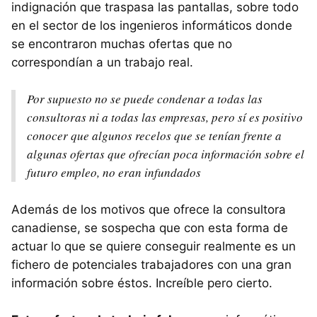
indignación que traspasa las pantallas, sobre todo
en el sector de los ingenieros informáticos donde
se encontraron muchas ofertas que no
correspondían a un trabajo real.
Por supuesto no se puede condenar a todas las
consultoras ni a todas las empresas, pero sí es positivo
conocer que algunos recelos que se tenían frente a
algunas ofertas que ofrecían poca información sobre el
futuro empleo, no eran infundados
Además de los motivos que ofrece la consultora
canadiense, se sospecha que con esta forma de
actuar lo que se quiere conseguir realmente es un
fichero de potenciales trabajadores con una gran
información sobre éstos. Increíble pero cierto.