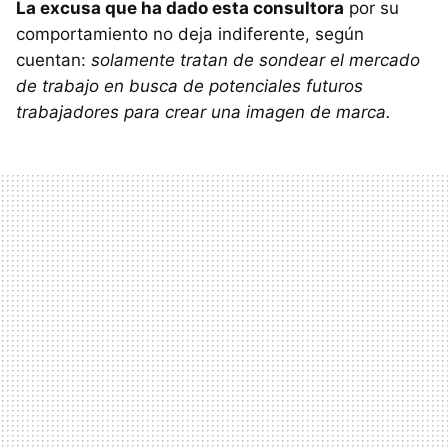
La excusa que ha dado esta consultora
por su
comportamiento no deja indiferente, según
cuentan:
solamente tratan de sondear el mercado
de trabajo en busca de potenciales futuros
trabajadores para crear una imagen de marca.