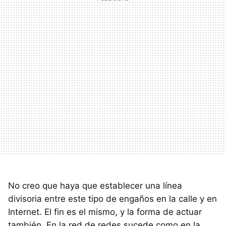
No creo que haya que establecer una línea
divisoria entre este tipo de engaños en la calle y en
Internet. El fin es el mismo, y la forma de actuar
también. En la red de redes sucede como en la