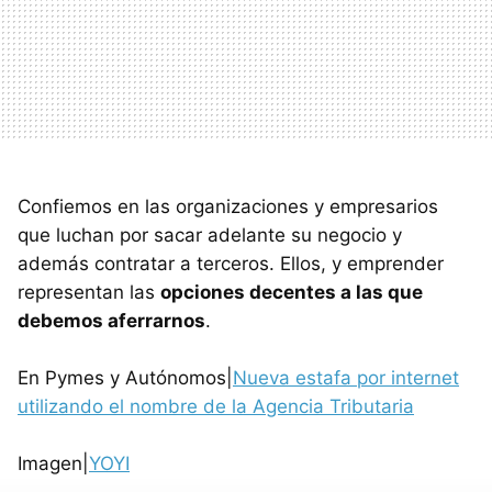
Confiemos en las organizaciones y empresarios
que luchan por sacar adelante su negocio y
además contratar a terceros. Ellos, y emprender
representan las
opciones decentes a las que
debemos aferrarnos
.
En Pymes y Autónomos|
Nueva estafa por internet
utilizando el nombre de la Agencia Tributaria
Imagen|
YOYI