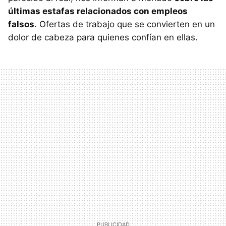
últimas estafas relacionados con empleos
falsos
. Ofertas de trabajo que se convierten en un
dolor de cabeza para quienes confían en ellas.