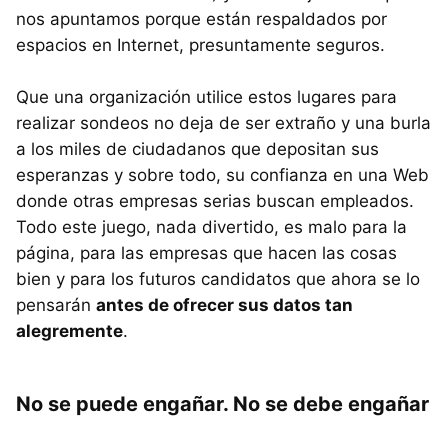
nos apuntamos porque están respaldados por
espacios en Internet, presuntamente seguros.
Que una organización utilice estos lugares para
realizar sondeos no deja de ser extraño y una burla
a los miles de ciudadanos que depositan sus
esperanzas y sobre todo, su confianza en una Web
donde otras empresas serias buscan empleados.
Todo este juego, nada divertido, es malo para la
página, para las empresas que hacen las cosas
bien y para los futuros candidatos que ahora se lo
pensarán
antes de ofrecer sus datos tan
alegremente
.
No se puede engañar. No se debe engañar