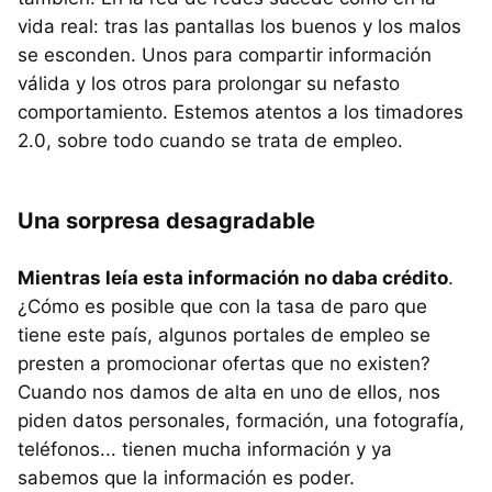
vida real: tras las pantallas los buenos y los malos
se esconden. Unos para compartir información
válida y los otros para prolongar su nefasto
comportamiento. Estemos atentos a los timadores
2.0, sobre todo cuando se trata de empleo.
Una sorpresa desagradable
Mientras leía esta información no daba crédito
.
¿Cómo es posible que con la tasa de paro que
tiene este país, algunos portales de empleo se
presten a promocionar ofertas que no existen?
Cuando nos damos de alta en uno de ellos, nos
piden datos personales, formación, una fotografía,
teléfonos... tienen mucha información y ya
sabemos que la información es poder.