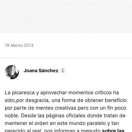
19 Marzo 2013
Joana Sánchez
La picaresca y aprovechar momentos críticos ha
sido,por desgracia, una forma de obtener beneficio
por parte de mentes creativas pero con un fin poco
noble. Desde las páginas oficiales donde tratan de
mantener el orden en este mundo paralelo y tan
parecido al real, nos informan a menudo
sobre las