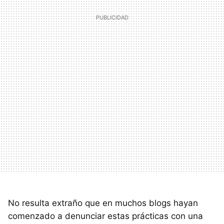
No resulta extraño que en muchos blogs hayan
comenzado a denunciar estas prácticas con una