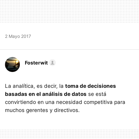
2 Mayo 2017
Fosterwit
La analítica, es decir, la
toma de decisiones
basadas en el análisis de datos
se está
convirtiendo en una necesidad competitiva para
muchos gerentes y directivos.