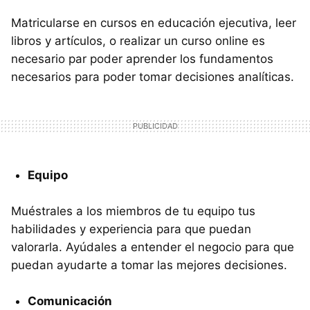
Matricularse en cursos en educación ejecutiva, leer
libros y artículos, o realizar un curso online es
necesario par poder aprender los fundamentos
necesarios para poder tomar decisiones analíticas.
Equipo
Muéstrales a los miembros de tu equipo tus
habilidades y experiencia para que puedan
valorarla. Ayúdales a entender el negocio para que
puedan ayudarte a tomar las mejores decisiones.
Comunicación