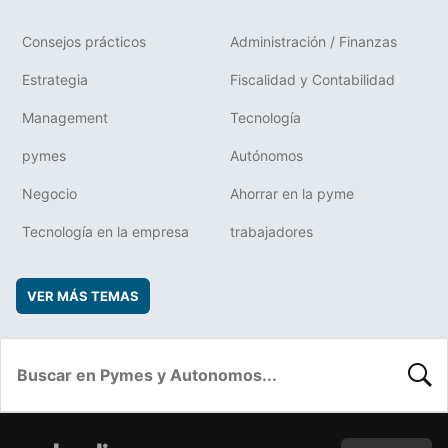
Consejos prácticos
Administración / Finanzas
Estrategia
Fiscalidad y Contabilidad
Management
Tecnología
pymes
Autónomos
Negocio
Ahorrar en la pyme
Tecnología en la empresa
trabajadores
VER MÁS TEMAS
BUSC