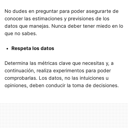
No dudes en preguntar para poder asegurarte de
conocer las estimaciones y previsiones de los
datos que manejas. Nunca deber tener miedo en lo
que no sabes.
Respeta los datos
Determina las métricas clave que necesitas y, a
continuación, realiza experimentos para poder
comprobarlas. Los datos, no las intuiciones u
opiniones, deben conducir la toma de decisiones.