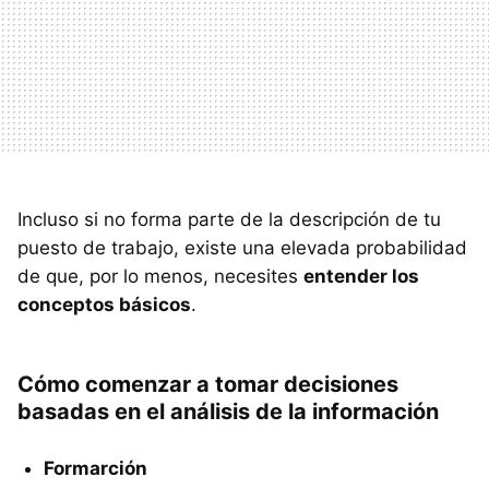
Incluso si no forma parte de la descripción de tu
puesto de trabajo, existe una elevada probabilidad
de que, por lo menos, necesites
entender los
conceptos básicos
.
Cómo comenzar a tomar decisiones
basadas en el análisis de la información
Formarción