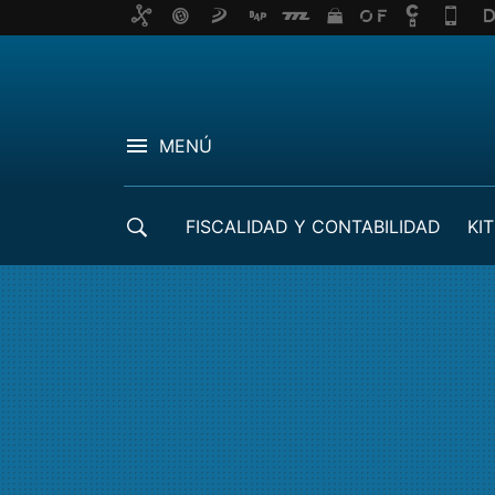
MENÚ
FISCALIDAD Y CONTABILIDAD
KIT
CRÉDITOS ICO