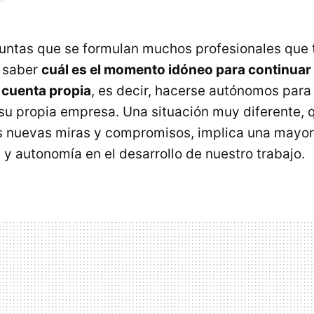
untas que se formulan muchos profesionales que 
s saber
cuál es el momento idóneo para continuar
 cuenta propia
, es decir, hacerse autónomos para
 su propia empresa. Una situación muy diferente,
s nuevas miras y compromisos, implica una mayor
 y autonomía en el desarrollo de nuestro trabajo.