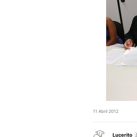
11 Abril 2012
Lucerito