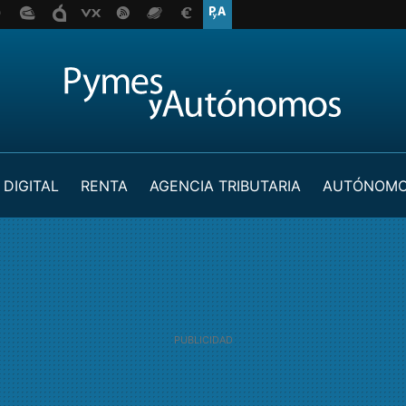
 DIGITAL
RENTA
AGENCIA TRIBUTARIA
AUTÓNOM