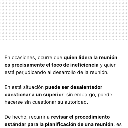
En ocasiones, ocurre que
quien lidera la reunión
es precisamente el foco de ineficiencia
y quien
está perjudicando al desarrollo de la reunión.
En está situación
puede ser desalentador
cuestionar a un superior
, sin embargo, puede
hacerse sin cuestionar su autoridad.
De hecho, recurrir a
revisar el procedimiento
estándar para la planificación de una reunión
, es