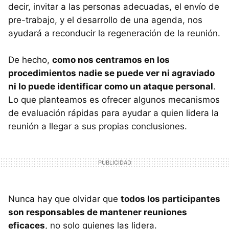
decir, invitar a las personas adecuadas, el envío de
pre-trabajo, y el desarrollo de una agenda, nos
ayudará a reconducir la regeneración de la reunión.
De hecho,
como nos centramos en los
procedimientos nadie se puede ver ni agraviado
ni lo puede identificar como un ataque personal
.
Lo que planteamos es ofrecer algunos mecanismos
de evaluación rápidas para ayudar a quien lidera la
reunión a llegar a sus propias conclusiones.
Nunca hay que olvidar que
todos los participantes
son responsables de mantener reuniones
eficaces
, no solo quienes las lidera.