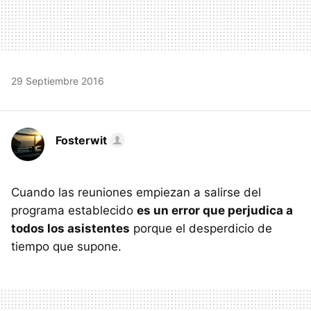
29 Septiembre 2016
Fosterwit
Cuando las reuniones empiezan a salirse del
programa establecido
es un error que perjudica a
todos los asistentes
porque el desperdicio de
tiempo que supone.