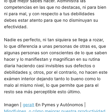
lo que mejor sabes hacer. Administra las
competencias en las que no destacas, ni para bien
ni para mal, y con respecto a tus debilidades
debes estar atento para que no disminuyan su
efectividad.
Nadie es perfecto, ni tan siquiera se llega a rozar,
lo que diferencia a unas personas de otras es, que
algunas personas son conscientes de lo que saben
hacer y lo manifiestan y magnifican en su rutina
diaria haciendo casi invisibles sus defectos o
debilidades y, otros, por el contrario, no hacen este
exámen interior dejando tanto lo bueno como lo
malo al mismo nivel, lo que permite que para el
resto sea más perceptible esto último.
Imagen |
geralt
En Pymes y Autónomos |
Mindfulnes, o cómo mejorar nuestra productividad