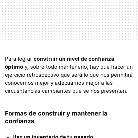
Para lograr
construir un nivel de confianza
óptimo
y, sobre todo mantenerlo, hay que hacer un
ejercicio retrospectivo que será lo que nos permitirá
conocernos mejor y adecuarnos mejor a las
circusntancias cambiantes que se nos presentan.
Formas de construir y mantener la
confianza
Haz un inventario de tu pasado