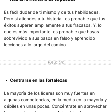
Es fácil dudar de ti mismo y de tus habilidades.
Pero si atiendes a tu historial, es probable que tus
éxitos superen ampliamente a tus fracasos. Y, lo
que es más importante, es probable que hayas
sobrevivido a sus pasos en falso y aprendido
lecciones a lo largo del camino.
Centrarse en las fortalezas
La mayoría de los líderes son muy fuertes en
algunas competencias, en la media en la mayoría y
débiles en unas pocas. Concéntrate en aprovechar