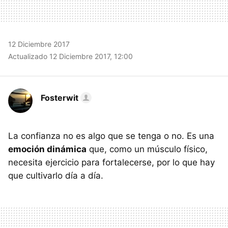
12 Diciembre 2017
Actualizado 12 Diciembre 2017, 12:00
Fosterwit
La confianza no es algo que se tenga o no. Es una
emoción dinámica
que, como un músculo físico,
necesita ejercicio para fortalecerse, por lo que hay
que cultivarlo día a día.