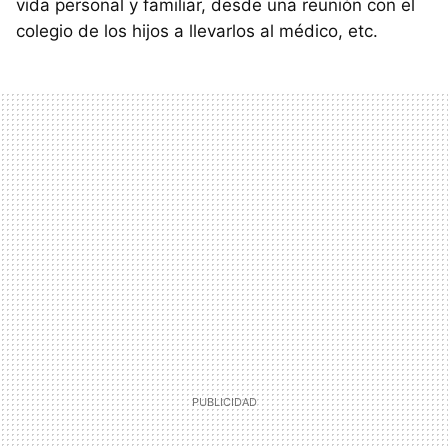
vida personal y familiar, desde una reunión con el
colegio de los hijos a llevarlos al médico, etc.