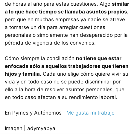
de horas al año para estas cuestiones. Algo
similar
a lo que hace tiempo se llamaba asuntos propios
,
pero que en muchas empresas ya nadie se atreve
a tomarse un día para arreglar cuestiones
personales o simplemente han desaparecido por la
pérdida de vigencia de los convenios.
Cómo siempre la conciliación
no tiene que estar
enfocada sólo a aquellos trabajadores que tienen
hijos y familia
. Cada uno elige cómo quiere vivir su
vida y en todo caso no se puede discriminar por
ello a la hora de resolver asuntos personales, que
en todo caso afectan a su rendimiento laboral.
En Pymes y Autónomos |
Me gusta mi trabajo
Imagen | adymyabya