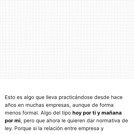
Esto es algo que lleva practicándose desde hace
años en muchas empresas, aunque de forma
menos formal. Algo del tipo
hoy por ti y mañana
por mi
, pero que ahora le quieren dar normativa de
ley. Porque si la relación entre empresa y