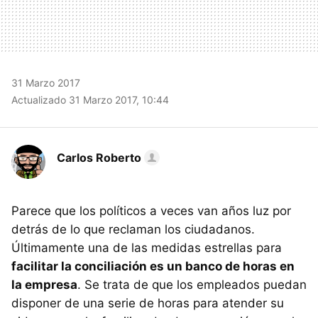
31 Marzo 2017
Actualizado 31 Marzo 2017, 10:44
Carlos Roberto
Parece que los políticos a veces van años luz por
detrás de lo que reclaman los ciudadanos.
Últimamente una de las medidas estrellas para
facilitar la conciliación es un banco de horas en
la empresa
. Se trata de que los empleados puedan
disponer de una serie de horas para atender su