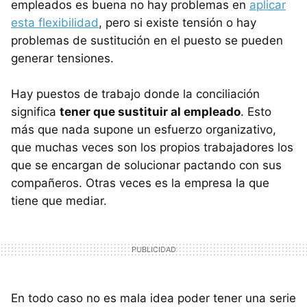
empleados es buena no hay problemas en
aplicar
esta flexibilidad
, pero si existe tensión o hay
problemas de sustitución en el puesto se pueden
generar tensiones.
Hay puestos de trabajo donde la conciliación
significa
tener que sustituir al empleado
. Esto
más que nada supone un esfuerzo organizativo,
que muchas veces son los propios trabajadores los
que se encargan de solucionar pactando con sus
compañeros. Otras veces es la empresa la que
tiene que mediar.
En todo caso no es mala idea poder tener una serie