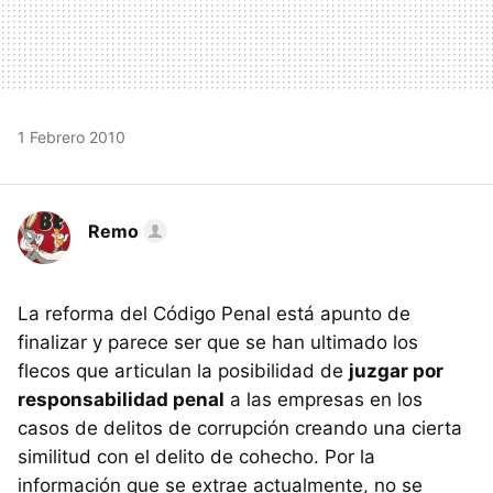
1 Febrero 2010
Remo
La reforma del Código Penal está apunto de
finalizar y parece ser que se han ultimado los
flecos que articulan la posibilidad de
juzgar por
responsabilidad penal
a las empresas en los
casos de delitos de corrupción creando una cierta
similitud con el delito de cohecho. Por la
información que se extrae actualmente, no se