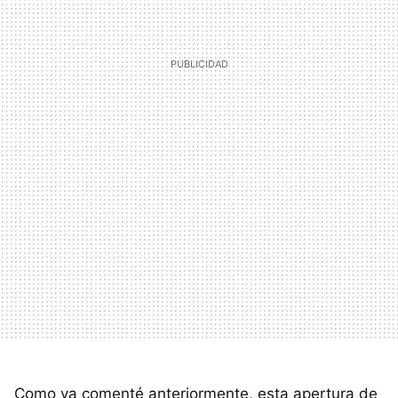
Como ya comenté anteriormente, esta apertura de