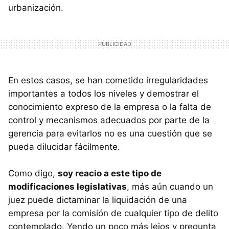
urbanización.
En estos casos, se han cometido irregularidades
importantes a todos los niveles y demostrar el
conocimiento expreso de la empresa o la falta de
control y mecanismos adecuados por parte de la
gerencia para evitarlos no es una cuestión que se
pueda dilucidar fácilmente.
Como digo,
soy reacio a este tipo de
modificaciones legislativas
, más aún cuando un
juez puede dictaminar la liquidación de una
empresa por la comisión de cualquier tipo de delito
contemplado. Yendo un poco más lejos y pregunta