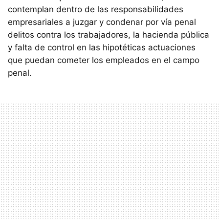
contemplan dentro de las responsabilidades
empresariales a juzgar y condenar por vía penal
delitos contra los trabajadores, la hacienda pública
y falta de control en las hipotéticas actuaciones
que puedan cometer los empleados en el campo
penal.