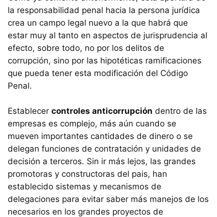
la responsabilidad penal hacia la persona jurídica
crea un campo legal nuevo a la que habrá que
estar muy al tanto en aspectos de jurisprudencia al
efecto, sobre todo, no por los delitos de
corrupción, sino por las hipotéticas ramificaciones
que pueda tener esta modificación del Código
Penal.
Establecer
controles anticorrupción
dentro de las
empresas es complejo, más aún cuando se
mueven importantes cantidades de dinero o se
delegan funciones de contratación y unidades de
decisión a terceros. Sin ir más lejos, las grandes
promotoras y constructoras del pais, han
establecido sistemas y mecanismos de
delegaciones para evitar saber más manejos de los
necesarios en los grandes proyectos de