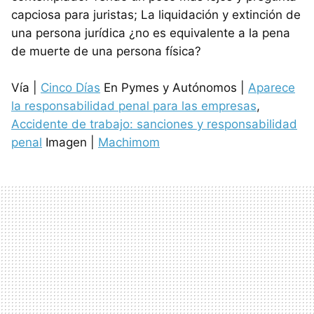
capciosa para juristas; La liquidación y extinción de
una persona jurídica ¿no es equivalente a la pena
de muerte de una persona física?
Vía |
Cinco Días
En Pymes y Autónomos |
Aparece
la responsabilidad penal para las empresas
,
Accidente de trabajo: sanciones y responsabilidad
penal
Imagen |
Machimom