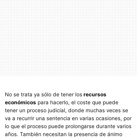
No se trata ya sólo de tener los
recursos
económicos
para hacerlo, el coste que puede
tener un proceso judicial, donde muchas veces se
va a recurrir una sentencia en varias ocasiones, por
lo que el proceso puede prolongarse durante varios
años. También necesitan la presencia de ánimo