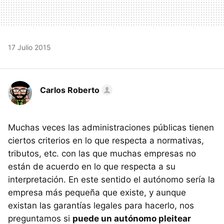
17 Julio 2015
Carlos Roberto
Muchas veces las administraciones públicas tienen
ciertos criterios en lo que respecta a normativas,
tributos, etc. con las que muchas empresas no
están de acuerdo en lo que respecta a su
interpretación. En este sentido el autónomo sería la
empresa más pequeña que existe, y aunque
existan las garantías legales para hacerlo, nos
preguntamos si
puede un autónomo pleitear