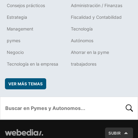
Consejos prácticos
Administración / Finanzas
Estrategia
Fiscalidad y Contabilidad
Management
Tecnología
pymes
Autónomos
Negocio
Ahorrar en la pyme
Tecnología en la empresa
trabajadores
VER MÁS TEMAS
BUSC
SUBIR