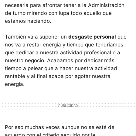
necesaria para afrontar tener a la Administración
de turno mirando con lupa todo aquello que
estamos haciendo.
También va a suponer un
desgaste personal
que
nos va a restar energía y tiempo que tendríamos
que dedicar a nuestra actividad profesional o a
nuestro negocio. Acabamos por dedicar más
tiempo a pelear que a hacer nuestra actividad
rentable y al final acaba por agotar nuestra
energía.
Por eso muchas veces aunque no se esté de
acuerdo con el criterio seguido por la