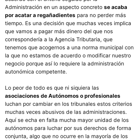
Administración en un aspecto concreto
se acaba
por acatar a regañadientes
para no perder más
tiempo. Es una decisión que muchas veces implica
que vamos a pagar más dinero del que nos
correspondería a la Agencia Tributaria, que
tenemos que acogernos a una norma municipal con
la que no estamos de acuerdo o modificar nuestro
negocio porque así lo requiere la administración
autonómica competente.
Lo peor de todo es que ni siquiera las
asociaciones de Autónomos o profesionales
luchan por cambiar en los tribunales estos criterios
muchas veces abusivos de las administraciones.
Aquí se echa en falta mucha mayor unidad de los
autónomos para luchar por sus derechos de forma
conjunta, algo que no ocurre en la mayoría de los