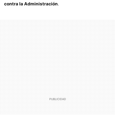
contra la Administración
.