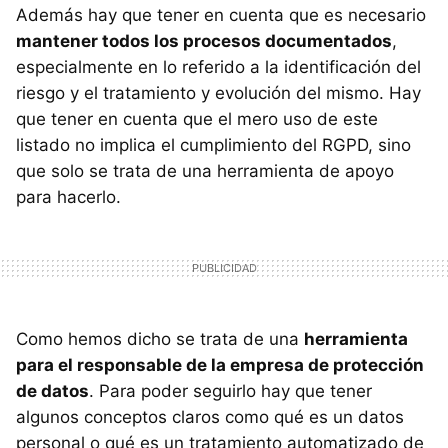
Además hay que tener en cuenta que es necesario
mantener todos los procesos documentados
,
especialmente en lo referido a la identificación del
riesgo y el tratamiento y evolución del mismo. Hay
que tener en cuenta que el mero uso de este
listado no implica el cumplimiento del RGPD, sino
que solo se trata de una herramienta de apoyo
para hacerlo.
Como hemos dicho se trata de una
herramienta
para el responsable de la empresa de protección
de datos
. Para poder seguirlo hay que tener
algunos conceptos claros como qué es un datos
personal o qué es un tratamiento automatizado de