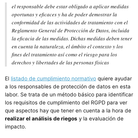
el responsable debe estar obligado a aplicar medidas
oportunas y eficaces y ha de poder demostrar la
conformidad de las actividades de tratamiento con el
Reglamento General de Protección de Datos, incluida
la eficacia de las medidas. Dichas medidas deben tener
en cuenta la naturaleza, el ámbito el contexto y los
fines del tratamiento así como el riesgo para los
derechos y libertades de las personas físicas
El
listado de cumplimiento normativo
quiere ayudar
a los responsables de protección de datos en esta
labor. Se trata de un método básico para identificar
los requisitos de cumplimiento del RGPD para ver
que aspectos hay que tener en cuenta a la hora de
realizar el análisis de riegos
y la evaluación de
impacto.