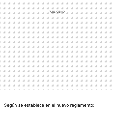
Según se establece en el nuevo reglamento: