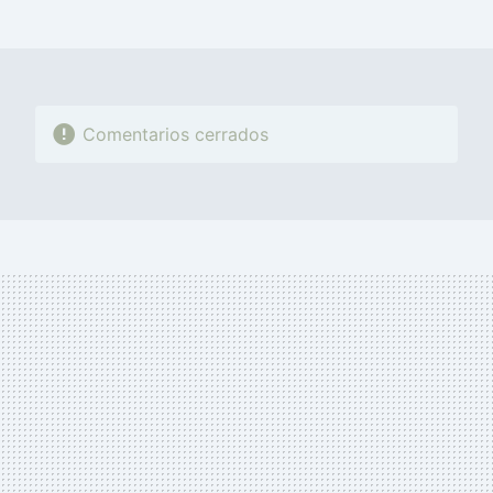
MAIL
Comentarios cerrados