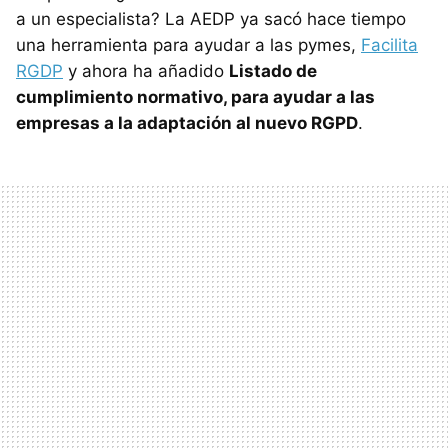
a un especialista? La AEDP ya sacó hace tiempo
una herramienta para ayudar a las pymes,
Facilita
RGDP
y ahora ha añadido
Listado de
cumplimiento normativo, para ayudar a las
empresas a la adaptación al nuevo RGPD
.