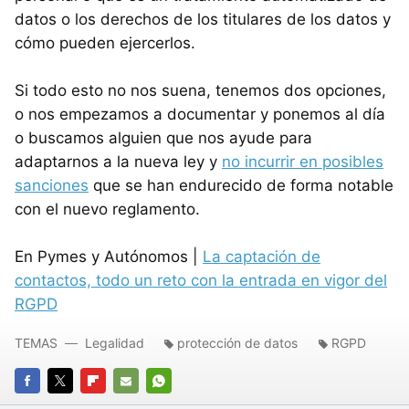
datos o los derechos de los titulares de los datos y
cómo pueden ejercerlos.
Si todo esto no nos suena, tenemos dos opciones,
o nos empezamos a documentar y ponemos al día
o buscamos alguien que nos ayude para
adaptarnos a la nueva ley y
no incurrir en posibles
sanciones
que se han endurecido de forma notable
con el nuevo reglamento.
En Pymes y Autónomos |
La captación de
contactos, todo un reto con la entrada en vigor del
RGPD
TEMAS
Legalidad
protección de datos
RGPD
FACEBOOK
TWITTER
FLIPBOARD
E-
WHATSAPP