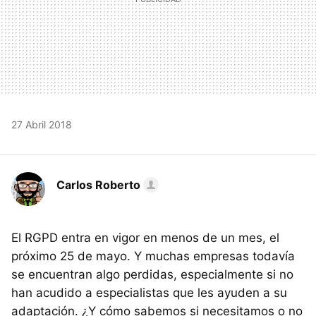
27 Abril 2018
Carlos Roberto
El RGPD entra en vigor en menos de un mes, el
próximo 25 de mayo. Y muchas empresas todavía
se encuentran algo perdidas, especialmente si no
han acudido a especialistas que les ayuden a su
adaptación. ¿Y cómo sabemos si necesitamos o no