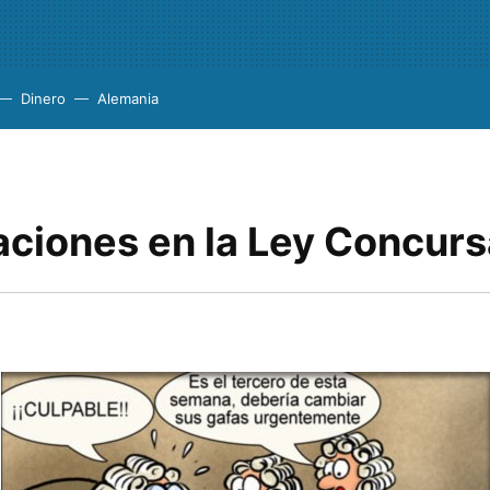
Dinero
Alemania
ciones en la Ley Concursa