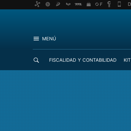
MENÚ
FISCALIDAD Y CONTABILIDAD
KIT
CRÉDITOS ICO