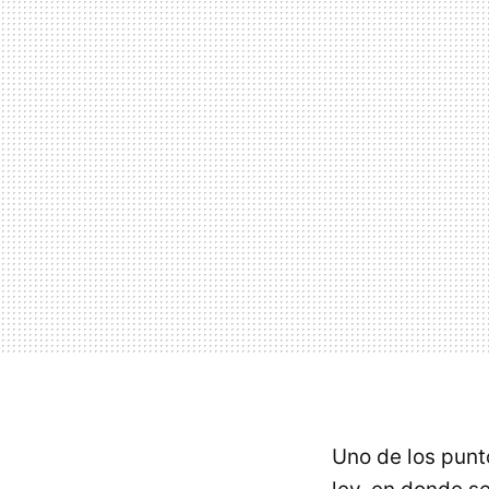
Uno de los punt