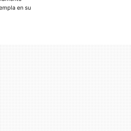
templa en su