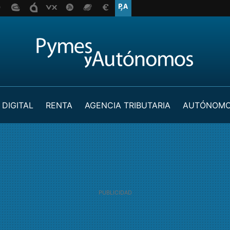
 DIGITAL
RENTA
AGENCIA TRIBUTARIA
AUTÓNOM