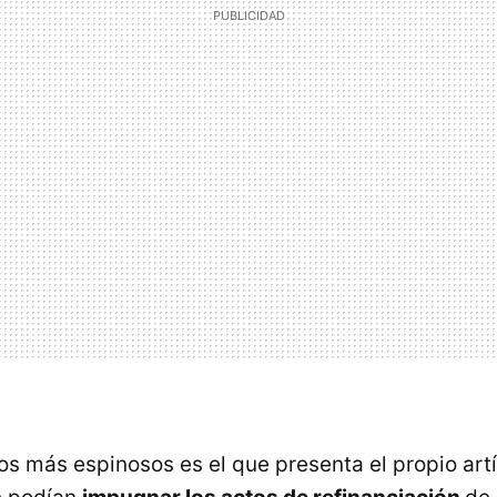
os más espinosos es el que presenta el propio artí