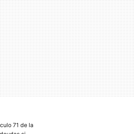
culo 71 de la