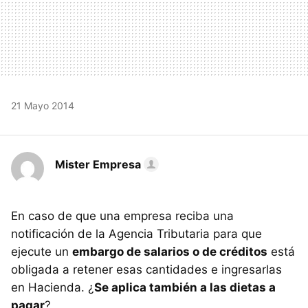
21 Mayo 2014
Mister Empresa
En caso de que una empresa reciba una
notificación de la Agencia Tributaria para que
ejecute un
embargo de salarios o de créditos
está
obligada a retener esas cantidades e ingresarlas
en Hacienda. ¿
Se aplica también a las dietas a
pagar
?