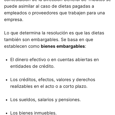
puede asimilar al caso de dietas pagadas a
empleados o proveedores que trabajen para una
empresa.
Lo que determina la resolución es que las dietas
también son embargables. Se basa en que
establecen como
bienes embargables
:
El dinero efectivo o en cuentas abiertas en
entidades de crédito.
Los créditos, efectos, valores y derechos
realizables en el acto o a corto plazo.
Los sueldos, salarios y pensiones.
Los bienes inmuebles.