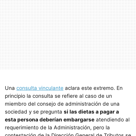
Una
consulta vinculante
aclara este extremo. En
principio la consulta se refiere al caso de un
miembro del consejo de administración de una
sociedad y se pregunta
si las dietas a pagar a
esta persona deberían embargarse
atendiendo al
requerimiento de la Administración, pero la
contestación de la Dirección General de Tributos se