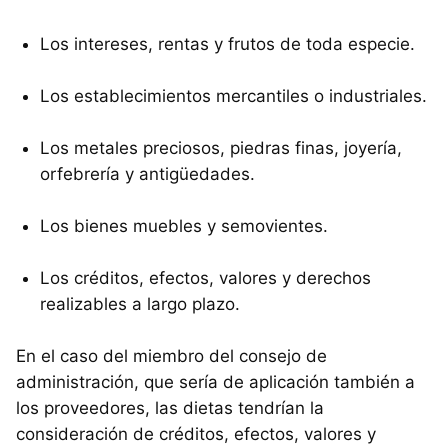
Los intereses, rentas y frutos de toda especie.
Los establecimientos mercantiles o industriales.
Los metales preciosos, piedras finas, joyería,
orfebrería y antigüedades.
Los bienes muebles y semovientes.
Los créditos, efectos, valores y derechos
realizables a largo plazo.
En el caso del miembro del consejo de
administración, que sería de aplicación también a
los proveedores, las dietas tendrían la
consideración de créditos, efectos, valores y