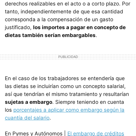
derechos realizables en el acto o a corto plazo. Por
tanto, independientemente de que esa cantidad
corresponda a la compensación de un gasto
justificado,
los importes a pagar en concepto de
dietas también serían embargables
.
En el caso de los trabajadores se entendería que
las dietas se incluirían como un concepto salarial,
así que tendrían el mismo tratamiento y resultarían
sujetas a embargo
. Siempre teniendo en cuenta
los
porcentajes a aplicar como embargo según la
cuantía del salario
.
En Pymes y Autónomos |
El embargo de créditos