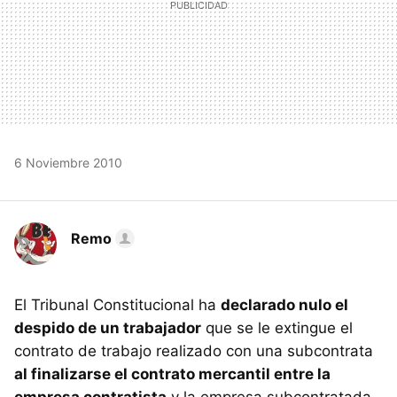
6 Noviembre 2010
Remo
El Tribunal Constitucional ha
declarado nulo el
despido de un trabajador
que se le extingue el
contrato de trabajo realizado con una subcontrata
al finalizarse el contrato mercantil entre la