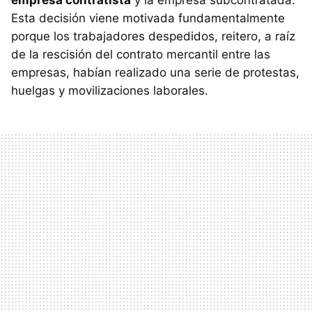
empresa contratista
y la empresa subcontratada.
Esta decisión viene motivada fundamentalmente
porque los trabajadores despedidos, reitero, a raíz
de la rescisión del contrato mercantil entre las
empresas, habían realizado una serie de protestas,
huelgas y movilizaciones laborales.