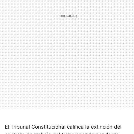
El Tribunal Constitucional califica la extinción del