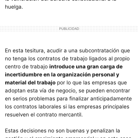
huelga.
En esta tesitura, acudir a una subcontratación que
no tenga los contratos de trabajo ligados al propio
centro de trabajo
introduce una gran carga de
incertidumbre en la organización personal y
material del trabajo
por lo que las empresas que
adoptan esta vía de negocio, se pueden encontrar
en serios problemas para finalizar anticipadamente
los contratos laborales si las empresas principales
resuelven el contrato mercantil.
Estas decisiones no son buenas y penalizan la