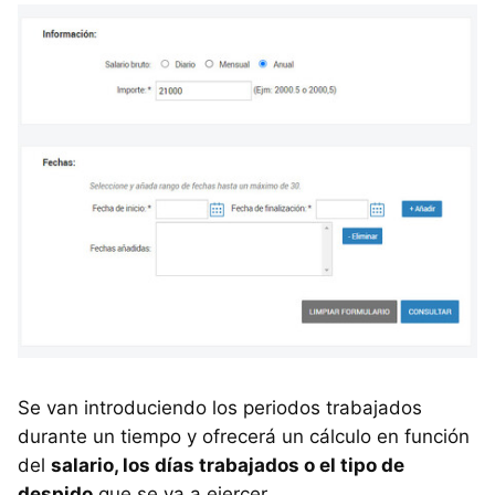
Se van introduciendo los periodos trabajados
durante un tiempo y ofrecerá un cálculo en función
del
salario, los días trabajados o el tipo de
despido
que se va a ejercer.