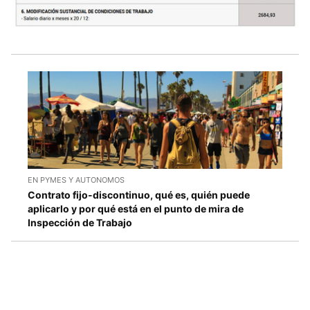
EN PYMES Y AUTONOMOS
Contrato fijo-discontinuo, qué es, quién puede
aplicarlo y por qué está en el punto de mira de
Inspección de Trabajo