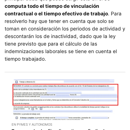
computa todo el tiempo de vinculación
contractual o el tiempo efectivo de trabajo
. Para
resolverlo hay que tener en cuenta que solo se
toman en consideración los periodos de actividad y
descontarán los de inactividad, dado que la ley
tiene previsto que para el cálculo de las
indemnizaciones laborales se tiene en cuenta el
tiempo trabajado.
EN PYMES Y AUTONOMOS