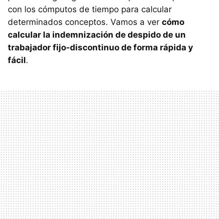
con los cómputos de tiempo para calcular
determinados conceptos. Vamos a ver
cómo
calcular la indemnización de despido de un
trabajador fijo-discontinuo de forma rápida y
fácil
.