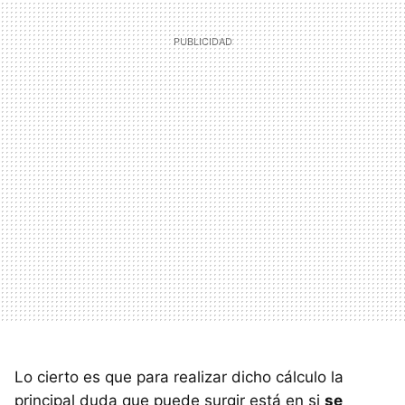
Lo cierto es que para realizar dicho cálculo la
principal duda que puede surgir está en si
se