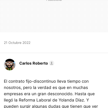
21 Octubre 2022
Carlos Roberto
El contrato fijo-discontinuo lleva tiempo con
nosotros, pero la verdad es que en muchas
empresas era un gran desconocido. Hasta que
llegó la Reforma Laboral de Yolanda Díaz. Y
pueden surgir algunas dudas que tienen que ver