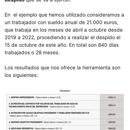
En el ejemplo que hemos utilizado consideramos a
un trabajador con sueldo anual de 21.000 euros,
que trabaja en los meses de abril a octubre desde
2019 a 2022, procediendo a realizar el despido el
15 de octubre de este año. En total son 840 días
trabajados o 28 meses.
Los resultados que nos ofrece la herramienta son
los siguientes: