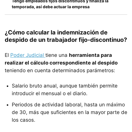
Tengo empleados fijos discontinuos y finaliza la
temporada, así debe actuar la empresa
¿Cómo calcular la indemnización de
despido de un trabajador fijo-discontinuo?
El
Poder Judicial
tiene una
herramienta para
realizar el cálculo correspondiente al despido
teniendo en cuenta determinados parámetros:
Salario bruto anual, aunque también permite
introducir el mensual o el diario.
Periodos de actividad laboral, hasta un máximo
de 30, más que suficientes en la mayor parte de
los casos.