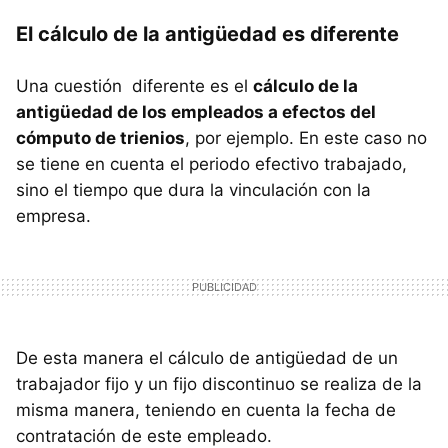
El cálculo de la antigüedad es diferente
Una cuestión diferente es el
cálculo de la
antigüedad de los empleados a efectos del
cómputo de trienios
, por ejemplo. En este caso no
se tiene en cuenta el periodo efectivo trabajado,
sino el tiempo que dura la vinculación con la
empresa.
De esta manera el cálculo de antigüedad de un
trabajador fijo y un fijo discontinuo se realiza de la
misma manera, teniendo en cuenta la fecha de
contratación de este empleado.