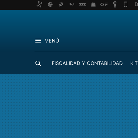
MENÚ
FISCALIDAD Y CONTABILIDAD
KIT
CRÉDITOS ICO