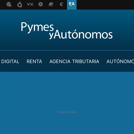
 DIGITAL
RENTA
AGENCIA TRIBUTARIA
AUTÓNOM