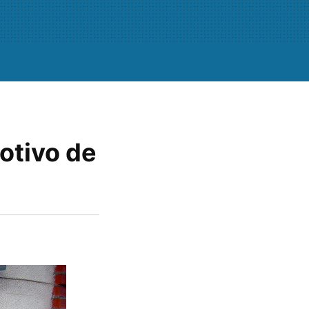
otivo de