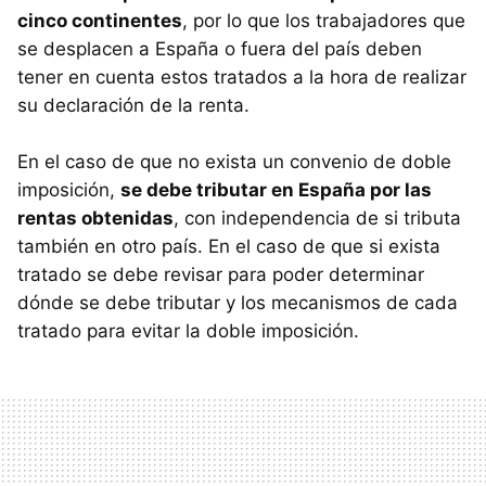
cinco continentes
, por lo que los trabajadores que
se desplacen a España o fuera del país deben
tener en cuenta estos tratados a la hora de realizar
su declaración de la renta.
En el caso de que no exista un convenio de doble
imposición,
se debe tributar en España por las
rentas obtenidas
, con independencia de si tributa
también en otro país. En el caso de que si exista
tratado se debe revisar para poder determinar
dónde se debe tributar y los mecanismos de cada
tratado para evitar la doble imposición.