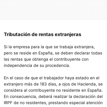
Tributación de rentas extranjeras
Si la empresa para la que se trabaja extranjera,
pero se reside en España, se deben declarar todas
las rentas que obtenga el contribuyente con
independencia de su procedencia.
En el caso de que el trabajador haya estado en el
extranjero más de 183 días, a ojos de Hacienda, se
considera al contribuyente no residente en España.
En consecuencia, deberá realizar la declaración del
IRPF de no residentes, prestando especial atención