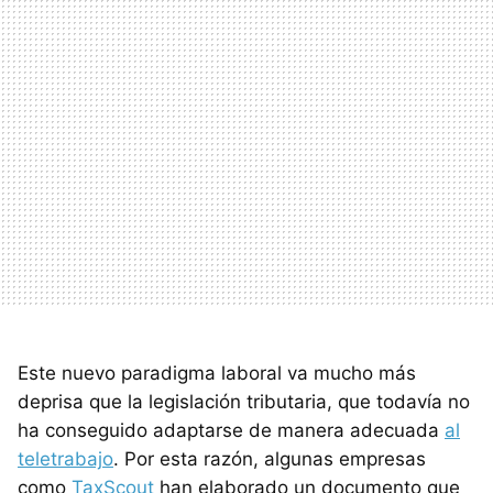
Este nuevo paradigma laboral va mucho más
deprisa que la legislación tributaria, que todavía no
ha conseguido adaptarse de manera adecuada
al
teletrabajo
. Por esta razón, algunas empresas
como
TaxScout
han elaborado un documento que