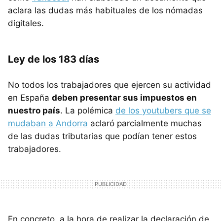
aclara las dudas más habituales de los nómadas
digitales.
Ley de los 183 días
No todos los trabajadores que ejercen su actividad
en España
deben presentar sus impuestos en
nuestro país
. La polémica
de los youtubers que se
mudaban a Andorra
aclaró parcialmente muchas
de las dudas tributarias que podían tener estos
trabajadores.
En concreto, a la hora de realizar la declaración de