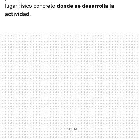
lugar físico concreto
donde se desarrolla la
actividad
.