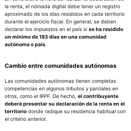
la renta, el nómada digital debe tener un registro
aproximado de los días resididos en cada territorio
durante el ejercicio fiscal. En general, se deben
declarar los impuestos en el país si
se ha residido
un mínimo de 183 días en una comunidad
autónoma o país
.
Cambio entre comunidades autónomas
Las comunidades autónomas tienen completas
competencias en algunos tributos y parciales en
otros, como el IRPF. De hecho,
el contribuyente
deberá presentar su declaración de la renta en el
territorio
donde radique su residencia habitual con
el criterio anterior.