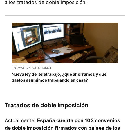
a los tratados de doble imposición.
EN PYMES Y AUTONOMOS
Nueva ley del teletrabajo, ¿qué ahorramos y qué
gastos asumimos trabajando en casa?
Tratados de doble imposición
Actualmente,
España cuenta con 103 convenios
de doble imposición firmados con países de los