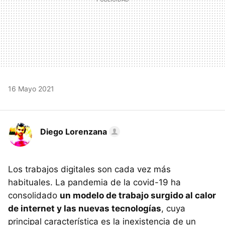
16 Mayo 2021
Diego Lorenzana
Los trabajos digitales son cada vez más
habituales. La pandemia de la covid-19 ha
consolidado
un modelo de trabajo surgido al calor
de internet y las nuevas tecnologías
, cuya
principal característica es la inexistencia de un