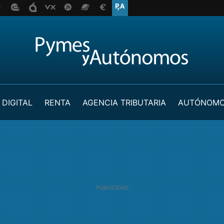
 DIGITAL
RENTA
AGENCIA TRIBUTARIA
AUTÓNOM