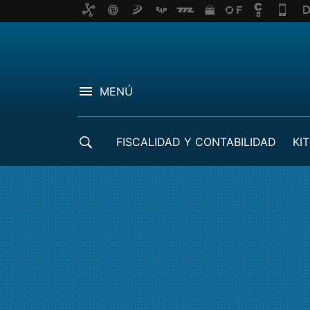
MENÚ
FISCALIDAD Y CONTABILIDAD
KIT
CRÉDITOS ICO