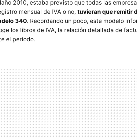
año 2010, estaba previsto que todas las empresa
registro mensual de IVA o no,
tuvieran que remitir
modelo 340
. Recordando un poco, este modelo info
e los libros de IVA, la relación detallada de fact
e el periodo.