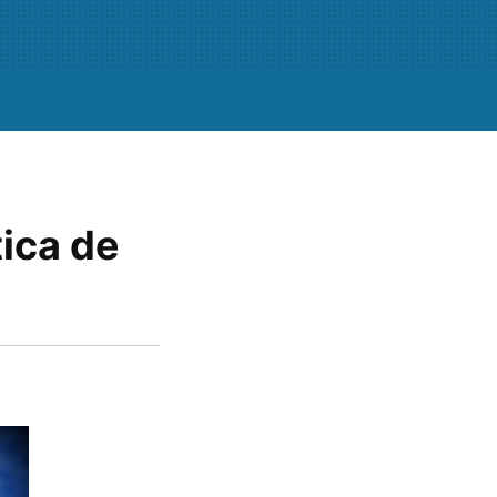
tica de