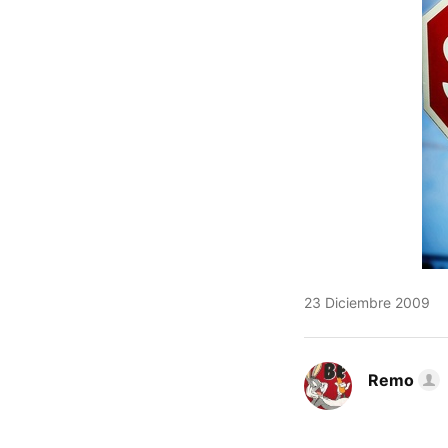
23 Diciembre 2009
Remo