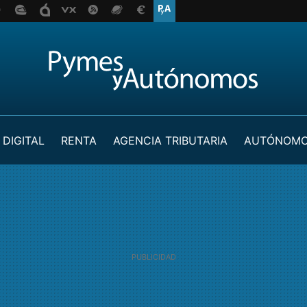
 DIGITAL
RENTA
AGENCIA TRIBUTARIA
AUTÓNOM