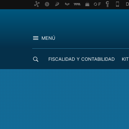
MENÚ
FISCALIDAD Y CONTABILIDAD
KIT
CRÉDITOS ICO