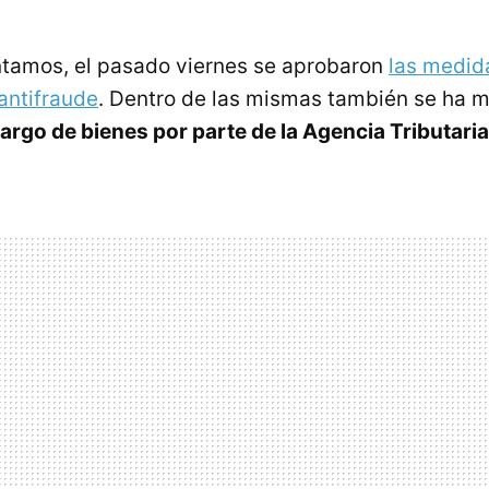
amos, el pasado viernes se aprobaron
las medid
antifraude
. Dentro de las mismas también se ha m
rgo de bienes por parte de la Agencia Tributaria