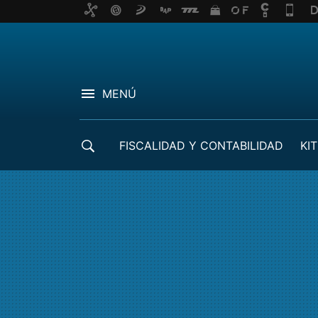
MENÚ
FISCALIDAD Y CONTABILIDAD
KIT
CRÉDITOS ICO