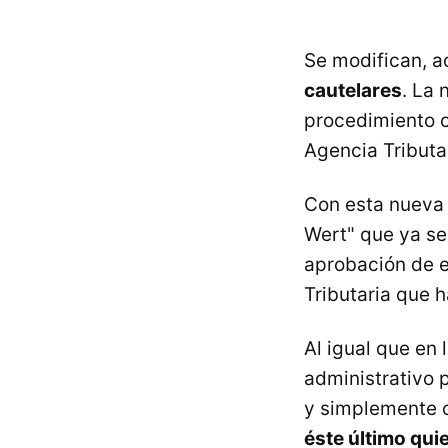
Se modifican, a
cautelares
. La
procedimiento c
Agencia Tributa
Con esta nueva 
Wert" que ya se
aprobación de e
Tributaria que 
Al igual que en 
administrativo 
y simplemente c
éste último qui