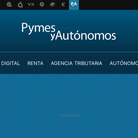
 DIGITAL
RENTA
AGENCIA TRIBUTARIA
AUTÓNOM