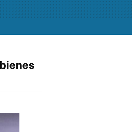
 bienes