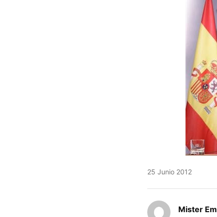
25 Junio 2012
Mister E