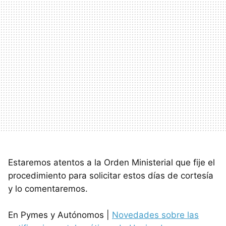
Estaremos atentos a la Orden Ministerial que fije el
procedimiento para solicitar estos días de cortesía
y lo comentaremos.
En Pymes y Autónomos |
Novedades sobre las