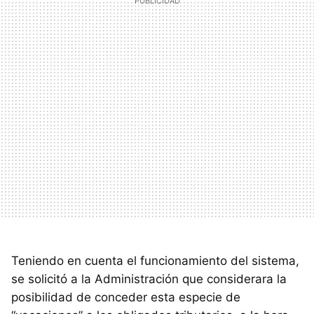
Teniendo en cuenta el funcionamiento del sistema,
se solicitó a la Administración que considerara la
posibilidad de conceder esta especie de