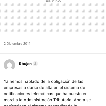
2 Diciembre 2011
Rbujan
Ya hemos hablado de la obligación de las
empresas a darse de alta en el sistema de
notificaciones telemáticas que ha puesto en
marcha la Administración Tributaria. Ahora se