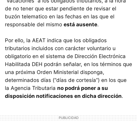
“vacaciones” a los obligados tributarios, a la hora
de no tener que estar pendiente de revisar el
buzón telematico en las fechas en las que el
responsable del mismo
está ausente
.
Por ello, la
AEAT
indica que los obligados
tributarios incluidos con carácter voluntario u
obligatorio en el sistema de Dirección Electrónica
Habilitada
DEH
podrán señalar, en los términos que
una próxima Orden Ministerial disponga,
determinados días (“días de cortesía”) en los que
la Agencia Tributaria
no podrá poner a su
disposición notificaciones en dicha dirección
.