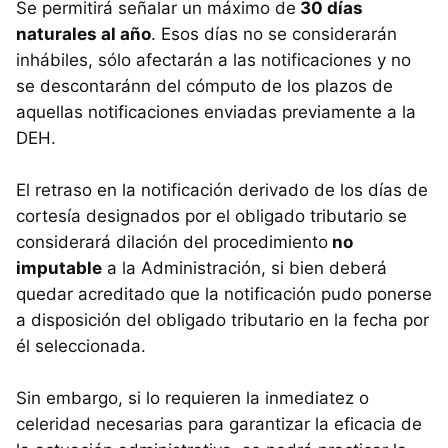
Se permitirá señalar un máximo de
30 días
naturales al año
. Esos días no se considerarán
inhábiles, sólo afectarán a las notificaciones y no
se descontaránn del cómputo de los plazos de
aquellas notificaciones enviadas previamente a la
DEH
.
El retraso en la notificación derivado de los días de
cortesía designados por el obligado tributario se
considerará dilación del procedimiento
no
imputable
a la Administración, si bien deberá
quedar acreditado que la notificación pudo ponerse
a disposición del obligado tributario en la fecha por
él seleccionada.
Sin embargo, si lo requieren la inmediatez o
celeridad necesarias para garantizar la eficacia de