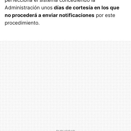
perfecciona el sistema concediendo la
Administración unos
días de cortesía en los que
no procederá a enviar notificaciones
por este
procedimiento.