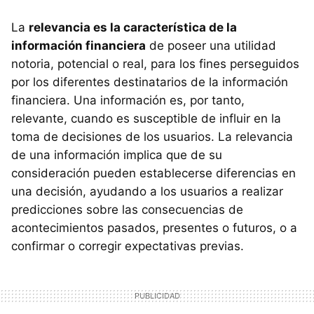
La
relevancia es la característica de la
información financiera
de poseer una utilidad
notoria, potencial o real, para los fines perseguidos
por los diferentes destinatarios de la información
financiera. Una información es, por tanto,
relevante, cuando es susceptible de influir en la
toma de decisiones de los usuarios. La relevancia
de una información implica que de su
consideración pueden establecerse diferencias en
una decisión, ayudando a los usuarios a realizar
predicciones sobre las consecuencias de
acontecimientos pasados, presentes o futuros, o a
confirmar o corregir expectativas previas.