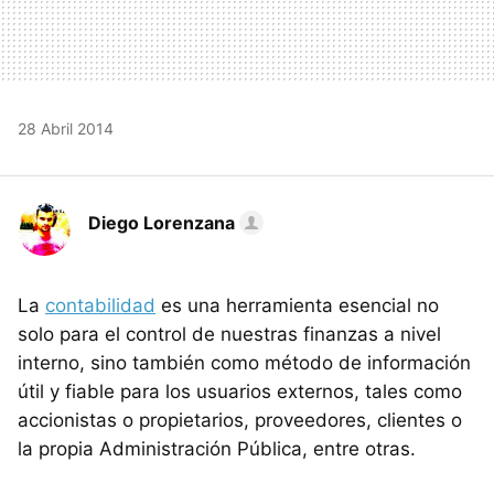
28 Abril 2014
Diego Lorenzana
La
contabilidad
es una herramienta esencial no
solo para el control de nuestras finanzas a nivel
interno, sino también como método de información
útil y fiable para los usuarios externos, tales como
accionistas o propietarios, proveedores, clientes o
la propia Administración Pública, entre otras.