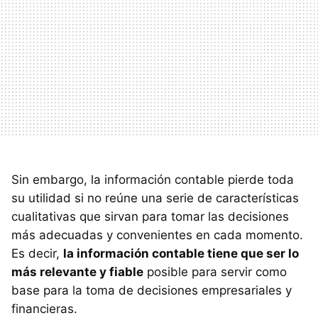
Sin embargo, la información contable pierde toda
su utilidad si no reúne una serie de características
cualitativas que sirvan para tomar las decisiones
más adecuadas y convenientes en cada momento.
Es decir,
la información contable tiene que ser lo
más relevante y fiable
posible para servir como
base para la toma de decisiones empresariales y
financieras.