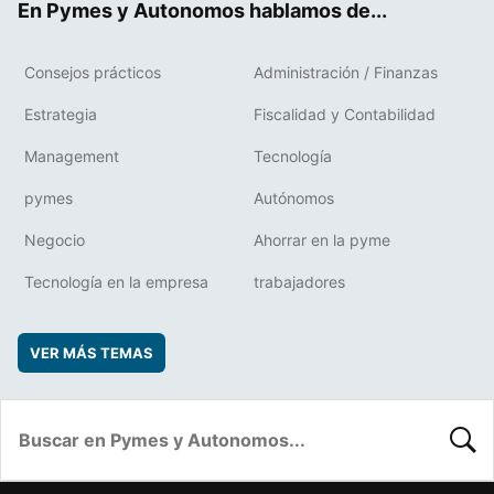
En Pymes y Autonomos hablamos de...
Consejos prácticos
Administración / Finanzas
Estrategia
Fiscalidad y Contabilidad
Management
Tecnología
pymes
Autónomos
Negocio
Ahorrar en la pyme
Tecnología en la empresa
trabajadores
VER MÁS TEMAS
BUSC