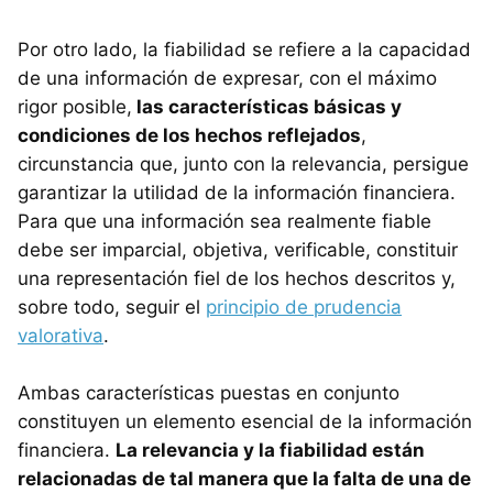
Por otro lado, la fiabilidad se refiere a la capacidad
de una información de expresar, con el máximo
rigor posible,
las características básicas y
condiciones de los hechos reflejados
,
circunstancia que, junto con la relevancia, persigue
garantizar la utilidad de la información financiera.
Para que una información sea realmente fiable
debe ser imparcial, objetiva, verificable, constituir
una representación fiel de los hechos descritos y,
sobre todo, seguir el
principio de prudencia
valorativa
.
Ambas características puestas en conjunto
constituyen un elemento esencial de la información
financiera.
La relevancia y la fiabilidad están
relacionadas de tal manera que la falta de una de