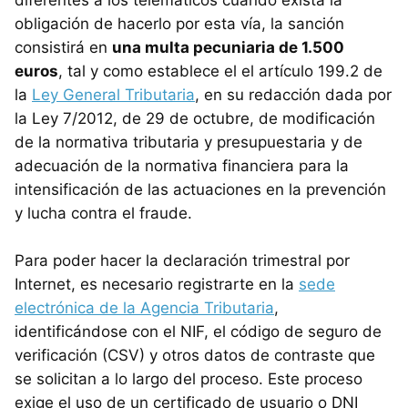
obligación de hacerlo por esta vía, la sanción
consistirá en
una multa pecuniaria de 1.500
euros
, tal y como establece el el artículo 199.2 de
la
Ley General Tributaria
, en su redacción dada por
la Ley 7/2012, de 29 de octubre, de modificación
de la normativa tributaria y presupuestaria y de
adecuación de la normativa financiera para la
intensificación de las actuaciones en la prevención
y lucha contra el fraude.
Para poder hacer la declaración trimestral por
Internet, es necesario registrarte en la
sede
electrónica de la Agencia Tributaria
,
identificándose con el NIF, el código de seguro de
verificación (CSV) y otros datos de contraste que
se solicitan a lo largo del proceso. Este proceso
exige el uso de un certificado de usuario o DNI