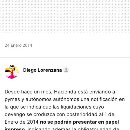
24 Enero 2014
Diego Lorenzana
Desde hace un mes, Hacienda está enviando a
pymes y autónomos autónomos una notificación en
la que se indica que las liquidaciones cuyo
devengo se produzca con posterioridad al 1 de
Enero de 2014
no se podrán presentar en papel
impreso
, indicando además la obligatoriedad de