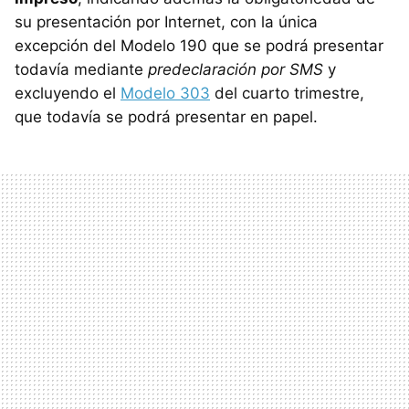
su presentación por Internet, con la única
excepción del Modelo 190 que se podrá presentar
todavía mediante
predeclaración por SMS
y
excluyendo el
Modelo 303
del cuarto trimestre,
que todavía se podrá presentar en papel.