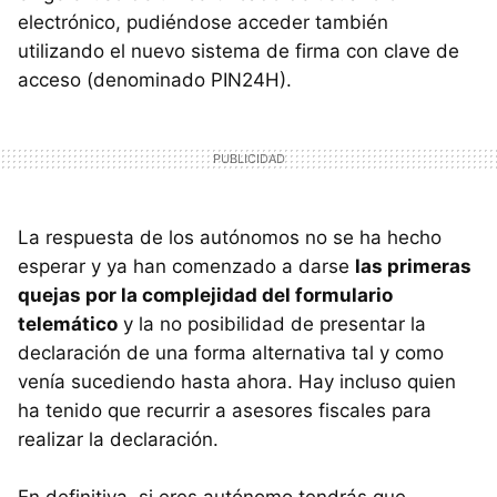
electrónico, pudiéndose acceder también
utilizando el nuevo sistema de firma con clave de
acceso (denominado PIN24H).
La respuesta de los autónomos no se ha hecho
esperar y ya han comenzado a darse
las primeras
quejas por la complejidad del formulario
telemático
y la no posibilidad de presentar la
declaración de una forma alternativa tal y como
venía sucediendo hasta ahora. Hay incluso quien
ha tenido que recurrir a asesores fiscales para
realizar la declaración.
En definitiva, si eres autónomo tendrás que