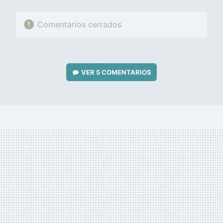
Comentarios cerrados
VER
5 COMENTARIOS