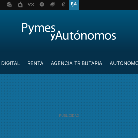
 DIGITAL
RENTA
AGENCIA TRIBUTARIA
AUTÓNOM