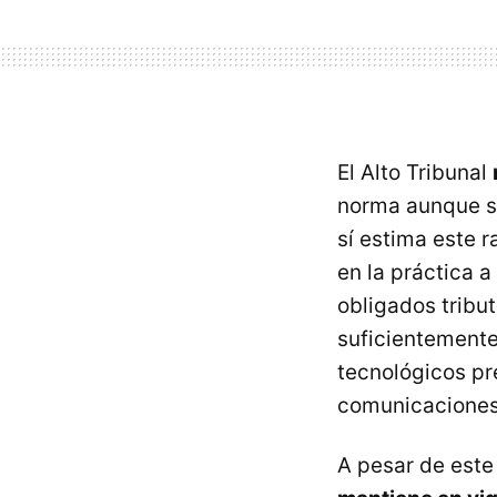
El Alto Tribunal
norma aunque sí
sí estima este 
en la práctica a
obligados tribu
suficientemente
tecnológicos pr
comunicaciones 
A pesar de este