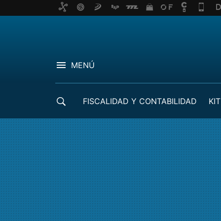
MENÚ
FISCALIDAD Y CONTABILIDAD
KIT
CRÉDITOS ICO