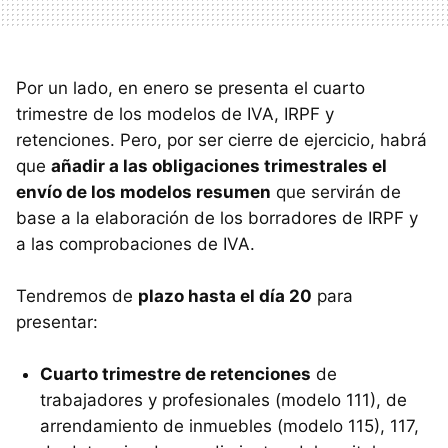
Por un lado, en enero se presenta el cuarto
trimestre de los modelos de IVA, IRPF y
retenciones. Pero, por ser cierre de ejercicio, habrá
que
añadir a las obligaciones trimestrales el
envío de los modelos resumen
que servirán de
base a la elaboración de los borradores de IRPF y
a las comprobaciones de IVA.
Tendremos de
plazo hasta el día 20
para
presentar:
Cuarto trimestre de retenciones
de
trabajadores y profesionales (modelo 111), de
arrendamiento de inmuebles (modelo 115), 117,