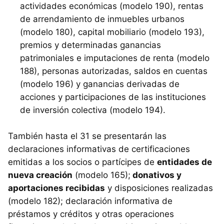
actividades económicas (modelo 190), rentas
de arrendamiento de inmuebles urbanos
(modelo 180), capital mobiliario (modelo 193),
premios y determinadas ganancias
patrimoniales e imputaciones de renta (modelo
188), personas autorizadas, saldos en cuentas
(modelo 196) y ganancias derivadas de
acciones y participaciones de las instituciones
de inversión colectiva (modelo 194).
También hasta el 31 se presentarán las
declaraciones informativas de certificaciones
emitidas a los socios o partícipes de
entidades de
nueva creación
(modelo 165);
donativos y
aportaciones recibidas
y disposiciones realizadas
(modelo 182); declaración informativa de
préstamos y créditos y otras operaciones