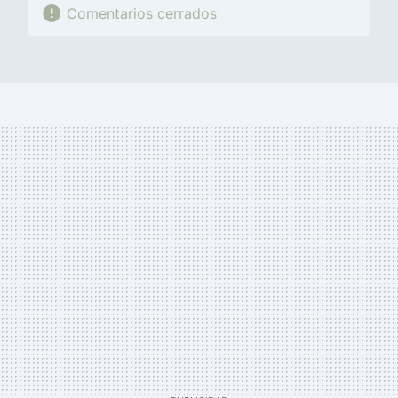
Comentarios cerrados