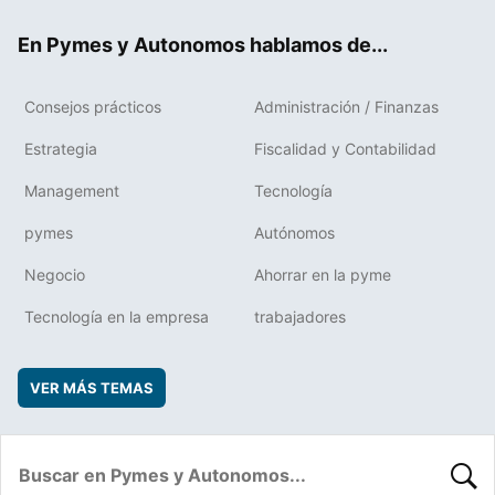
ok
rd
En Pymes y Autonomos hablamos de...
Consejos prácticos
Administración / Finanzas
Estrategia
Fiscalidad y Contabilidad
Management
Tecnología
pymes
Autónomos
Negocio
Ahorrar en la pyme
Tecnología en la empresa
trabajadores
VER MÁS TEMAS