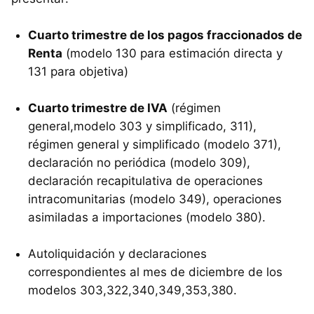
Cuarto trimestre de los pagos fraccionados de
Renta
(modelo 130 para estimación directa y
131 para objetiva)
Cuarto trimestre de IVA
(régimen
general,modelo 303 y simplificado, 311),
régimen general y simplificado (modelo 371),
declaración no periódica (modelo 309),
declaración recapitulativa de operaciones
intracomunitarias (modelo 349), operaciones
asimiladas a importaciones (modelo 380).
Autoliquidación y declaraciones
correspondientes al mes de diciembre de los
modelos 303,322,340,349,353,380.