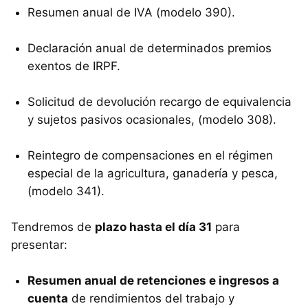
Resumen anual de IVA (modelo 390).
Declaración anual de determinados premios
exentos de IRPF.
Solicitud de devolución recargo de equivalencia
y sujetos pasivos ocasionales, (modelo 308).
Reintegro de compensaciones en el régimen
especial de la agricultura, ganadería y pesca,
(modelo 341).
Tendremos de
plazo hasta el día 31
para
presentar:
Resumen anual de retenciones e ingresos a
cuenta
de rendimientos del trabajo y