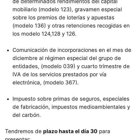
de determinados rendimientos del capital
mobiliario (modelo 123), gravamen especial
sobre los premios de loterías y apuestas
(modelo 136) y otras retenciones recogidas en
los modelo 124,128 y 126.
Comunicación de incorporaciones en el mes de
diciembre al régimen especial del grupo de
entidades, (modelo 039) y cuarto trimestre de
IVA de los servicios prestados por vía
electrónica, (modelo 367).
Impuesto sobre primas de seguros, especiales
de fabricación, impuestos medioambientales y
del carbón.
Tendremos de
plazo hasta el día 30
para
presentar: