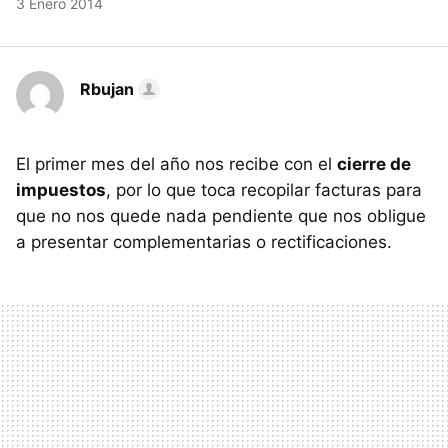
3 Enero 2014
Rbujan
El primer mes del año nos recibe con el
cierre de
impuestos
, por lo que toca recopilar facturas para
que no nos quede nada pendiente que nos obligue
a presentar complementarias o rectificaciones.