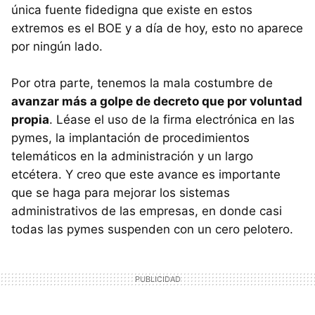
única fuente fidedigna que existe en estos
extremos es el
BOE
y a día de hoy, esto no aparece
por ningún lado.
Por otra parte, tenemos la mala costumbre de
avanzar más a golpe de decreto que por voluntad
propia
. Léase el uso de la firma electrónica en las
pymes, la implantación de procedimientos
telemáticos en la administración y un largo
etcétera. Y creo que este avance es importante
que se haga para mejorar los sistemas
administrativos de las empresas, en donde casi
todas las pymes suspenden con un cero pelotero.