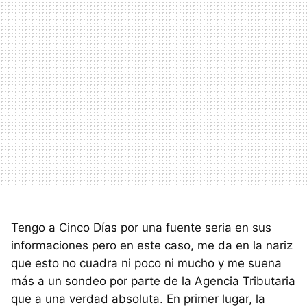
Tengo a Cinco Días por una fuente seria en sus
informaciones pero en este caso, me da en la nariz
que esto no cuadra ni poco ni mucho y me suena
más a un sondeo por parte de la Agencia Tributaria
que a una verdad absoluta. En primer lugar, la