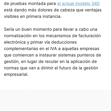
de pruebas montada para
el actual modelo 340
está dando más dolores de cabeza que ventajas
visibles en primera instancia.
Sería un buen momento para llevar a cabo una
normalización en los mecanismos de facturación
electrónica y primar vía deducciones
complementarias en el
IVA
a aquellas empresas
que comiencen a instaurar sistemas punteros de
gestión, en lugar de recular en la aplicación de
normas que van a dirimir el futuro de la gestión
empresarial.