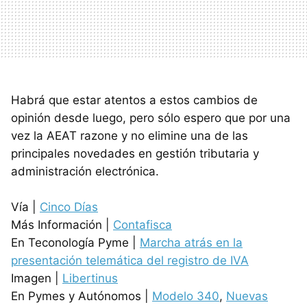
Habrá que estar atentos a estos cambios de
opinión desde luego, pero sólo espero que por una
vez la
AEAT
razone y no elimine una de las
principales novedades en gestión tributaria y
administración electrónica.
Vía |
Cinco Días
Más Información |
Contafisca
En Teconología Pyme |
Marcha atrás en la
presentación telemática del registro de IVA
Imagen |
Libertinus
En Pymes y Autónomos |
Modelo 340
,
Nuevas