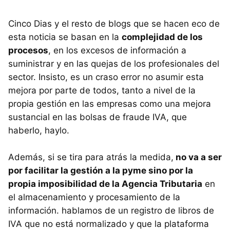
Cinco Dias y el resto de blogs que se hacen eco de
esta noticia se basan en la
complejidad de los
procesos
, en los excesos de información a
suministrar y en las quejas de los profesionales del
sector. Insisto, es un craso error no asumir esta
mejora por parte de todos, tanto a nivel de la
propia gestión en las empresas como una mejora
sustancial en las bolsas de fraude
IVA
, que
haberlo, haylo.
Además, si se tira para atrás la medida,
no va a ser
por facilitar la gestión a la pyme sino por la
propia imposibilidad de la Agencia Tributaria
en
el almacenamiento y procesamiento de la
información. hablamos de un registro de libros de
IVA
que no está normalizado y que la plataforma