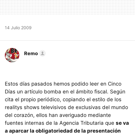
14 Julio 2009
Remo
Estos días pasados hemos podido leer en Cinco
Días un artículo bomba en el ámbito fiscal. Según
cita el propio periódico, copiando el estilo de los
realitys shows televisivos de exclusivas del mundo
del corazón, ellos han averiguado mediante
fuentes internas de la Agencia Tributaria que
se va
a aparcar la obligatoriedad de la presentación