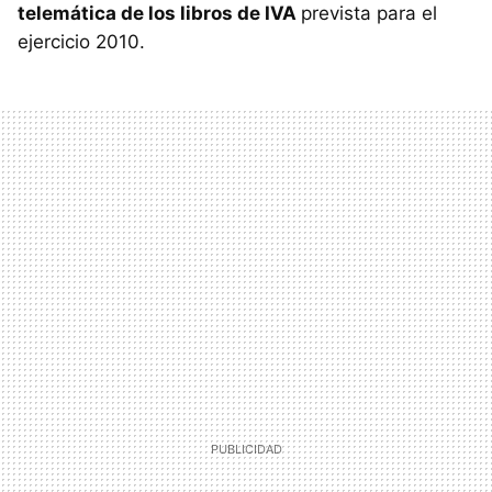
telemática de los libros de
IVA
prevista para el
ejercicio 2010.