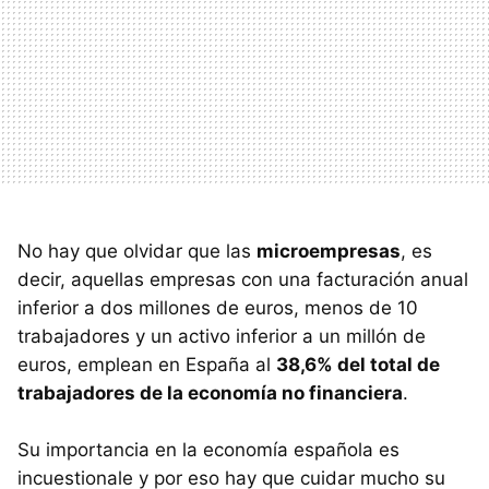
No hay que olvidar que las
microempresas
, es
decir, aquellas empresas con una facturación anual
inferior a dos millones de euros, menos de 10
trabajadores y un activo inferior a un millón de
euros, emplean en España al
38,6% del total de
trabajadores de la economía no financiera
.
Su importancia en la economía española es
incuestionale y por eso hay que cuidar mucho su