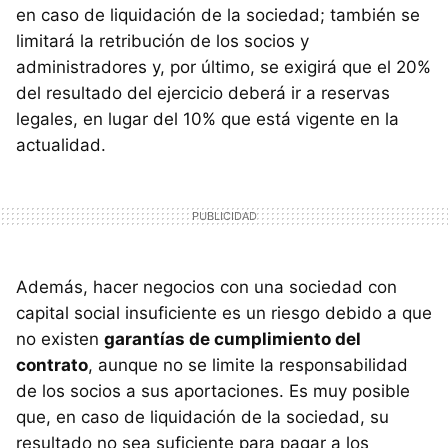
en caso de liquidación de la sociedad; también se
limitará la retribución de los socios y
administradores y, por último, se exigirá que el 20%
del resultado del ejercicio deberá ir a reservas
legales, en lugar del 10% que está vigente en la
actualidad.
Además, hacer negocios con una sociedad con
capital social insuficiente es un riesgo debido a que
no existen
garantías de cumplimiento del
contrato
, aunque no se limite la responsabilidad
de los socios a sus aportaciones. Es muy posible
que, en caso de liquidación de la sociedad, su
resultado no sea suficiente para pagar a los