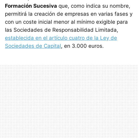
Formación Sucesiva
que, como indica su nombre,
permitirá la creación de empresas en varias fases y
con un coste inicial menor al mínimo exigible para
las Sociedades de Responsabilidad Limitada,
establecida en el artículo cuatro de la Ley de
Sociedades de Capital
, en 3.000 euros.