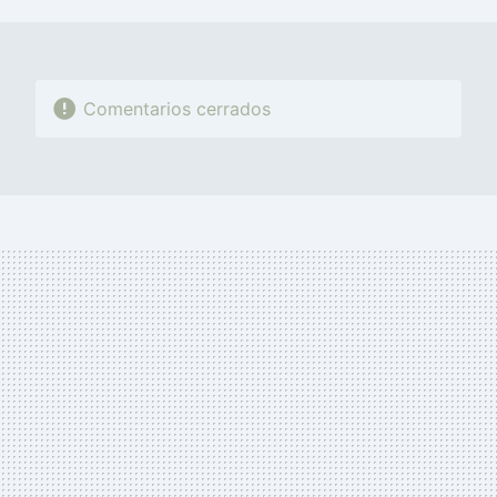
MAIL
Comentarios cerrados