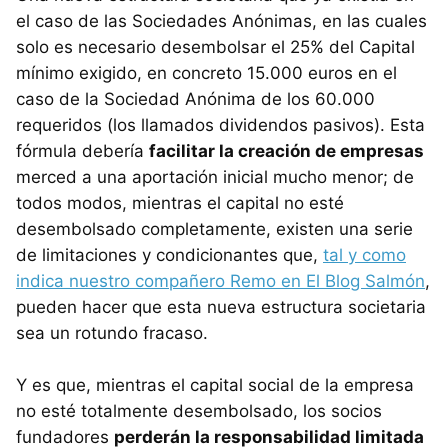
el caso de las Sociedades Anónimas, en las cuales
solo es necesario desembolsar el 25% del Capital
mínimo exigido, en concreto 15.000 euros en el
caso de la Sociedad Anónima de los 60.000
requeridos (los llamados dividendos pasivos). Esta
fórmula debería
facilitar la creación de empresas
merced a una aportación inicial mucho menor; de
todos modos, mientras el capital no esté
desembolsado completamente, existen una serie
de limitaciones y condicionantes que,
tal y como
indica nuestro compañero Remo en El Blog Salmón
,
pueden hacer que esta nueva estructura societaria
sea un rotundo fracaso.
Y es que, mientras el capital social de la empresa
no esté totalmente desembolsado, los socios
fundadores
perderán la responsabilidad limitada