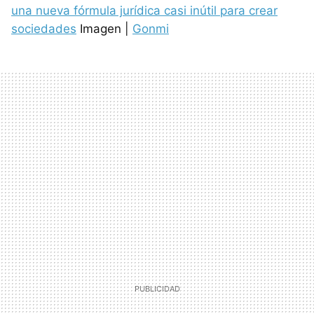
una nueva fórmula jurídica casi inútil para crear
sociedades
Imagen |
Gonmi