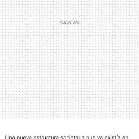
Una nueva estructura societaria que ya existía en