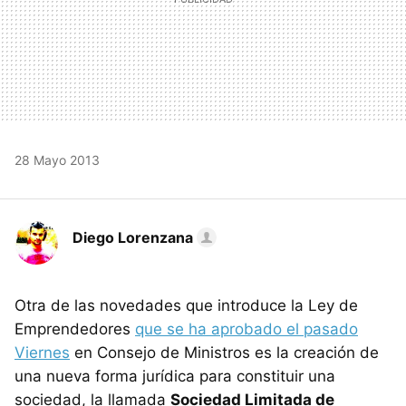
28 Mayo 2013
Diego Lorenzana
Otra de las novedades que introduce la Ley de
Emprendedores
que se ha aprobado el pasado
Viernes
en Consejo de Ministros es la creación de
una nueva forma jurídica para constituir una
sociedad, la llamada
Sociedad Limitada de