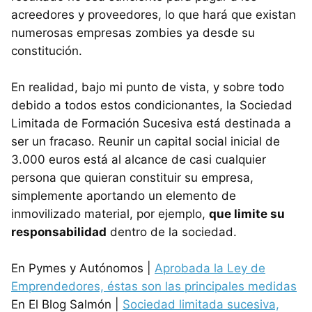
acreedores y proveedores, lo que hará que existan
numerosas empresas zombies ya desde su
constitución.
En realidad, bajo mi punto de vista, y sobre todo
debido a todos estos condicionantes, la Sociedad
Limitada de Formación Sucesiva está destinada a
ser un fracaso. Reunir un capital social inicial de
3.000 euros está al alcance de casi cualquier
persona que quieran constituir su empresa,
simplemente aportando un elemento de
inmovilizado material, por ejemplo,
que limite su
responsabilidad
dentro de la sociedad.
En Pymes y Autónomos |
Aprobada la Ley de
Emprendedores, éstas son las principales medidas
En El Blog Salmón |
Sociedad limitada sucesiva,