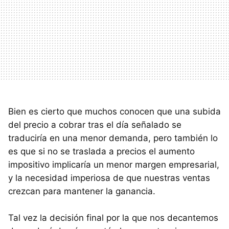
Bien es cierto que muchos conocen que una subida
del precio a cobrar tras el día señalado se
traduciría en una menor demanda, pero también lo
es que si no se traslada a precios el aumento
impositivo implicaría un menor margen empresarial,
y la necesidad imperiosa de que nuestras ventas
crezcan para mantener la ganancia.
Tal vez la decisión final por la que nos decantemos