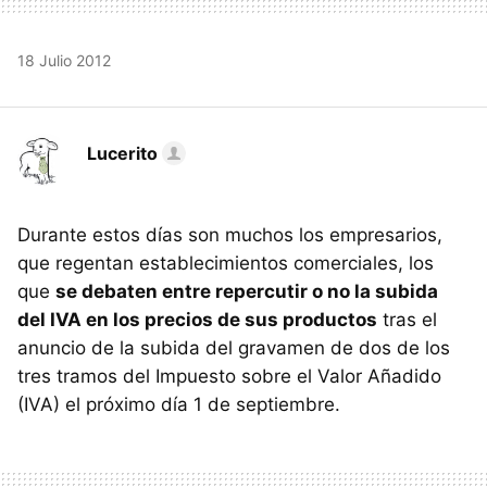
18 Julio 2012
Lucerito
Durante estos días son muchos los empresarios,
que regentan establecimientos comerciales, los
que
se debaten entre repercutir o no la subida
del
IVA
en los precios de sus productos
tras el
anuncio de la subida del gravamen de dos de los
tres tramos del Impuesto sobre el Valor Añadido
(
IVA
) el próximo día 1 de septiembre.