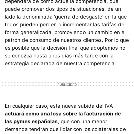
dependerá de cómo actúe la competencia, que
puede promover dos tipos de situaciones, de un
lado la denominada ‘guerra de desgaste’ en la que
todos pueden perder, o incrementar las tarifas de
forma generalizada, promoviendo un cambio en el
patrón de consumo de nuestros clientes. Por lo que
es posible que la decisión final que adoptemos no
se conozca hasta unos días más tarde con la
estrategia declarada de nuestra competencia.
En cualquier caso, esta nueva subida del
IVA
actuará como una losa sobre la facturación de
las pymes españolas
, que con una menor
demanda tendrán que lidiar con los colaterales de