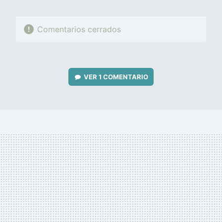
Comentarios cerrados
VER
1 COMENTARIO