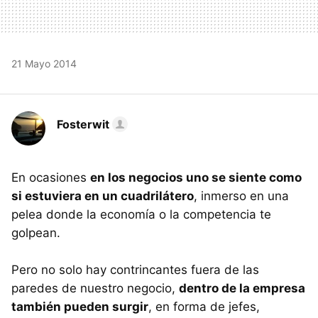
21 Mayo 2014
Fosterwit
En ocasiones
en los negocios uno se siente como
si estuviera en un cuadrilátero
, inmerso en una
pelea donde la economía o la competencia te
golpean.
Pero no solo hay contrincantes fuera de las
paredes de nuestro negocio,
dentro de la empresa
también pueden surgir
, en forma de jefes,