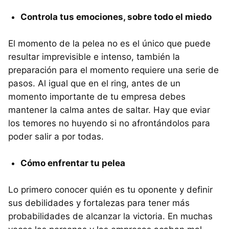
Controla tus emociones, sobre todo el miedo
El momento de la pelea no es el único que puede
resultar imprevisible e intenso, también la
preparación para el momento requiere una serie de
pasos. Al igual que en el ring, antes de un
momento importante de tu empresa debes
mantener la calma antes de saltar. Hay que eviar
los temores no huyendo si no afrontándolos para
poder salir a por todas.
Cómo enfrentar tu pelea
Lo primero conocer quién es tu oponente y definir
sus debilidades y fortalezas para tener más
probabilidades de alcanzar la victoria. En muchas