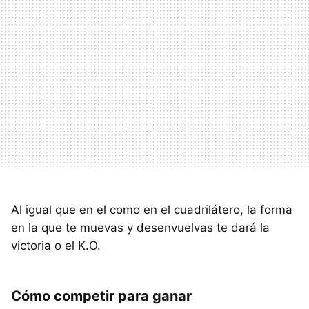
Al igual que en el como en el cuadrilátero, la forma
en la que te muevas y desenvuelvas te dará la
victoria o el K.O.
Cómo competir para ganar