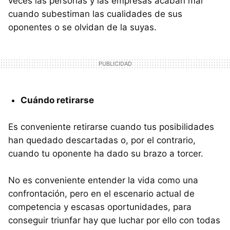
veces las personas y las empresas acaban mal
cuando subestiman las cualidades de sus
oponentes o se olvidan de la suyas.
Cuándo retirarse
Es conveniente retirarse cuando tus posibilidades
han quedado descartadas o, por el contrario,
cuando tu oponente ha dado su brazo a torcer.
No es conveniente entender la vida como una
confrontación, pero en el escenario actual de
competencia y escasas oportunidades, para
conseguir triunfar hay que luchar por ello con todas