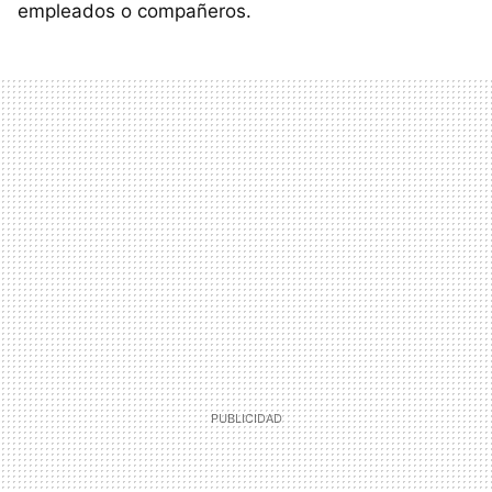
empleados o compañeros.