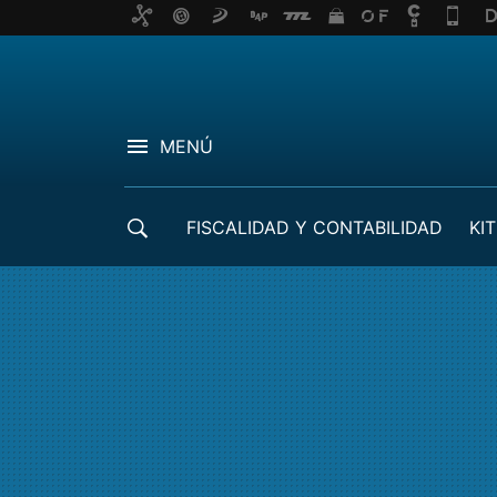
MENÚ
FISCALIDAD Y CONTABILIDAD
KIT
CRÉDITOS ICO