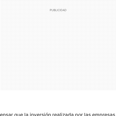
pensar que la inversión realizada por las empresas