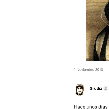
1 Noviembre 2010
Grudiz
Hace unos días 