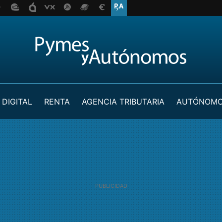
 DIGITAL
RENTA
AGENCIA TRIBUTARIA
AUTÓNOM