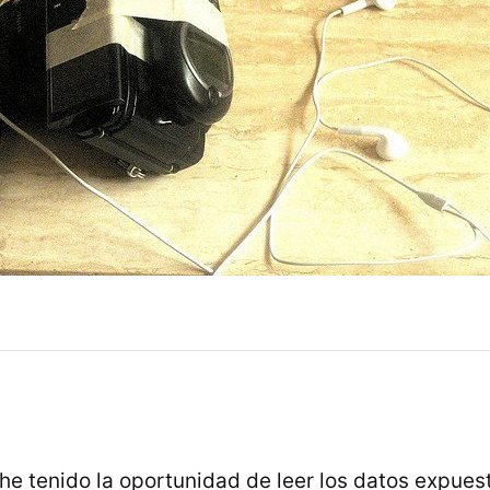
he tenido la oportunidad de leer los datos expuest