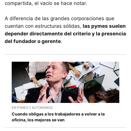
compartida, el vacío se hace notar.
A diferencia de las grandes corporaciones que
cuentan con estructuras sólidas,
las pymes suelen
depender directamente del criterio y la presencia
del fundador o gerente
.
EN PYMES Y AUTONOMOS
Cuando obligas a los trabajadores a volver a la
oficina, los mejores se van