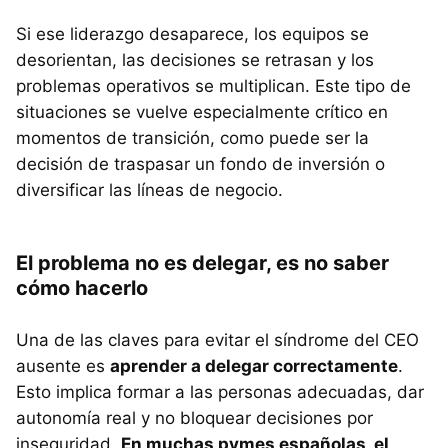
Si ese liderazgo desaparece, los equipos se
desorientan, las decisiones se retrasan y los
problemas operativos se multiplican. Este tipo de
situaciones se vuelve especialmente crítico en
momentos de transición, como puede ser la
decisión de traspasar un fondo de inversión o
diversificar las líneas de negocio.
El problema no es delegar, es no saber
cómo hacerlo
Una de las claves para evitar el síndrome del CEO
ausente es
aprender a delegar correctamente
.
Esto implica formar a las personas adecuadas, dar
autonomía real y no bloquear decisiones por
inseguridad.
En muchas pymes españolas, el