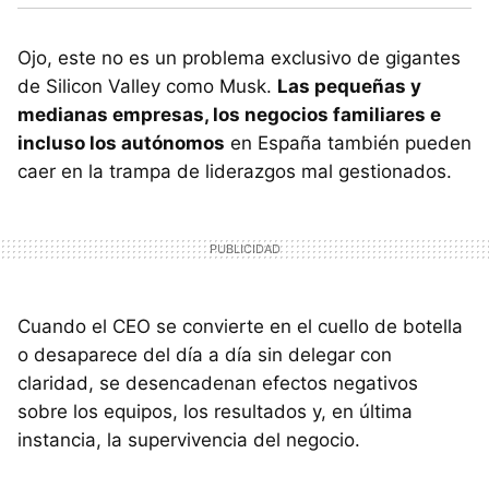
Ojo, este no es un problema exclusivo de gigantes
de Silicon Valley como Musk.
Las pequeñas y
medianas empresas, los negocios familiares e
incluso los autónomos
en España también pueden
caer en la trampa de liderazgos mal gestionados.
Cuando el CEO se convierte en el cuello de botella
o desaparece del día a día sin delegar con
claridad, se desencadenan efectos negativos
sobre los equipos, los resultados y, en última
instancia, la supervivencia del negocio.