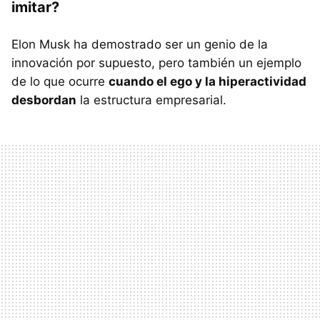
imitar?
Elon Musk ha demostrado ser un genio de la
innovación por supuesto, pero también un ejemplo
de lo que ocurre
cuando el ego y la hiperactividad
desbordan
la estructura empresarial.