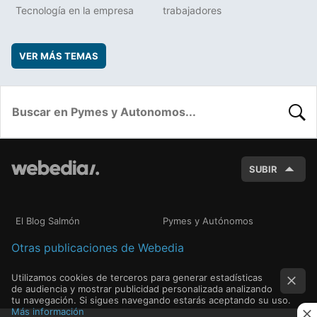
Tecnología en la empresa
trabajadores
VER MÁS TEMAS
BUSC
SUBIR
El Blog Salmón
Pymes y Autónomos
Otras publicaciones de Webedia
Utilizamos cookies de terceros para generar estadísticas
de audiencia y mostrar publicidad personalizada analizando
tu navegación. Si sigues navegando estarás aceptando su uso.
Más información