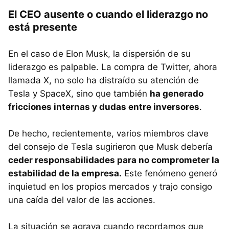
El CEO ausente o cuando el liderazgo no
está presente
En el caso de Elon Musk, la dispersión de su
liderazgo es palpable. La compra de Twitter, ahora
llamada X, no solo ha distraído su atención de
Tesla y SpaceX, sino que también
ha generado
fricciones internas y dudas entre inversores
.
De hecho, recientemente, varios miembros clave
del consejo de Tesla sugirieron que Musk debería
ceder responsabilidades para no comprometer la
estabilidad de la empresa.
Este fenómeno generó
inquietud en los propios mercados y trajo consigo
una caída del valor de las acciones.
La situación se agrava cuando recordamos que