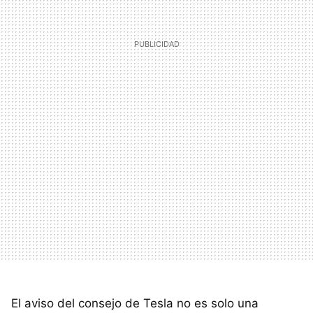
El aviso del consejo de Tesla no es solo una