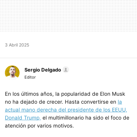
3 Abril 2025
Sergio Delgado
Editor
En los últimos años, la popularidad de Elon Musk
no ha dejado de crecer. Hasta convertirse en
la
actual mano derecha del presidente de los EEUU,
Donald Trump,
el multimillonario ha sido el foco de
atención por varios motivos.