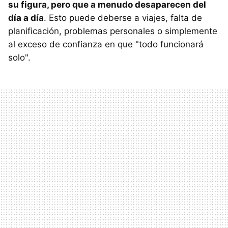
su figura, pero que a menudo desaparecen del
día a día
. Esto puede deberse a viajes, falta de
planificación, problemas personales o simplemente
al exceso de confianza en que "todo funcionará
solo".