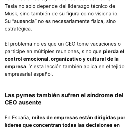
Tesla no solo depende del liderazgo técnico de
Musk, sino también de su figura como visionario.
Su “ausencia” no es necesariamente física, sino
estratégica.
El problema no es que un CEO tome vacaciones o
participe en múltiples reuniones, sino que
pierda el
control emocional, organizativo y cultural de la
empresa
. Y esta lección también aplica en el tejido
empresarial español.
Las pymes también sufren el síndrome del
CEO ausente
En España,
miles de empresas están dirigidas por
líderes que concentran todas las decisiones en