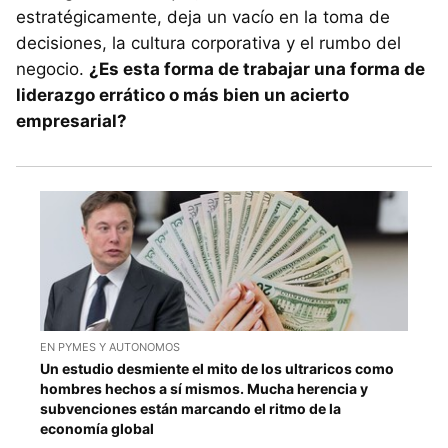
estratégicamente, deja un vacío en la toma de
decisiones, la cultura corporativa y el rumbo del
negocio.
¿Es esta forma de trabajar una forma de
liderazgo errático o más bien un acierto
empresarial?
EN PYMES Y AUTONOMOS
Un estudio desmiente el mito de los ultraricos como
hombres hechos a sí mismos. Mucha herencia y
subvenciones están marcando el ritmo de la
economía global