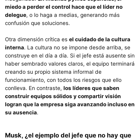
miedo a perder el control hace que el líder no
delegue
, o lo haga a medias, generando más
confusión que soluciones.
Otra dimensión crítica es
el cuidado de la cultura
interna
. La cultura no se impone desde arriba, se
construye en el día a día. Si el jefe está ausente sin
haber sembrado valores claros, el equipo terminará
creando su propio sistema informal de
funcionamiento, con todos los riesgos que ello
conlleva. En contraste,
los líderes que saben
construir equipos sólidos y compartir visión
logran que la empresa siga avanzando incluso en
su ausencia
.
Musk, ¿el ejemplo del jefe que no hay que