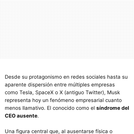
Desde su protagonismo en redes sociales hasta su
aparente dispersión entre múltiples empresas
como Tesla, SpaceX o X (antiguo Twitter), Musk
representa hoy un fenómeno empresarial cuanto
menos llamativo. El conocido como el
síndrome del
CEO ausente
.
Una figura central que, al ausentarse física o