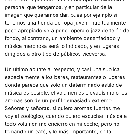
personal que tengamos, y en particular de la
imagen que queramos dar, pues por ejemplo si
tenemos una tienda de ropa juvenil habitualmente
poco apropiado será poner opera o jazz de telón de
fondo, al contrario, un ambiente desenfadado y
música marchosa será lo indicado, y en lugares
dirigidos a otro tipo de públicos viceversa.
Un último apunte al respecto, y casi una suplica
especialmente a los bares, restaurantes o lugares
donde parece que solo un determinado estilo de
música es posible, el volumen es elevadísimo o los
aromas son de un perfil demasiado extremo.
Señores y señoras, si quiero aromas fuertes me
voy al zoológico, cuando quiero escuchar música a
todo volumen me encierro en mi coche, pero no
tomando un café, y lo más importante, en la