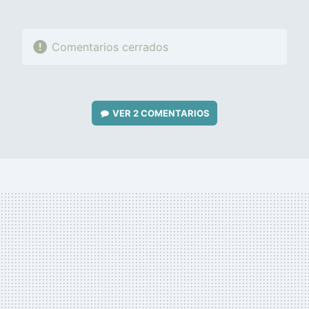
Comentarios cerrados
VER
2 COMENTARIOS