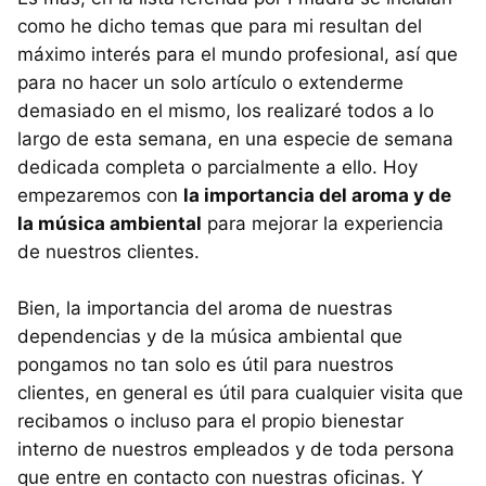
como he dicho temas que para mi resultan del
máximo interés para el mundo profesional, así que
para no hacer un solo artículo o extenderme
demasiado en el mismo, los realizaré todos a lo
largo de esta semana, en una especie de semana
dedicada completa o parcialmente a ello. Hoy
empezaremos con
la importancia del aroma y de
la música ambiental
para mejorar la experiencia
de nuestros clientes.
Bien, la importancia del aroma de nuestras
dependencias y de la música ambiental que
pongamos no tan solo es útil para nuestros
clientes, en general es útil para cualquier visita que
recibamos o incluso para el propio bienestar
interno de nuestros empleados y de toda persona
que entre en contacto con nuestras oficinas. Y