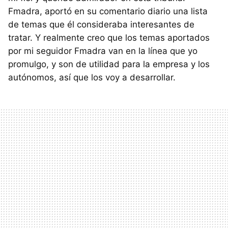
Fmadra, aportó en su comentario diario una lista
de temas que él consideraba interesantes de
tratar. Y realmente creo que los temas aportados
por mi seguidor Fmadra van en la línea que yo
promulgo, y son de utilidad para la empresa y los
autónomos, así que los voy a desarrollar.