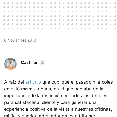
8 Noviembre 2010
Castillon
A raíz del
artículo
que publiqué el pasado miércoles
en está misma tribuna, en el que hablaba de la
importancia de la distinción en todos los detalles
para satisfacer al cliente y para generar una
experiencia positiva de la visita a nuestras oficinas,
mi fiel y querido admirador en esta tribuna: