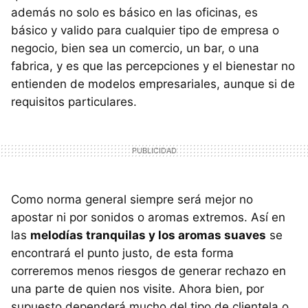
además no solo es básico en las oficinas, es
básico y valido para cualquier tipo de empresa o
negocio, bien sea un comercio, un bar, o una
fabrica, y es que las percepciones y el bienestar no
entienden de modelos empresariales, aunque si de
requisitos particulares.
Como norma general siempre será mejor no
apostar ni por sonidos o aromas extremos. Así en
las
melodías tranquilas y los aromas suaves
se
encontrará el punto justo, de esta forma
correremos menos riesgos de generar rechazo en
una parte de quien nos visite. Ahora bien, por
supuesto dependerá mucho del tipo de clientela o